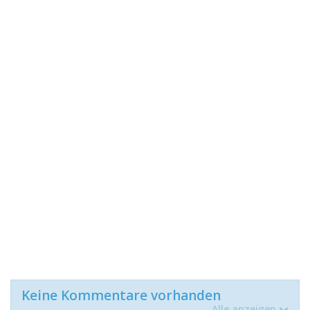
Keine Kommentare vorhanden
Alle anzeigen