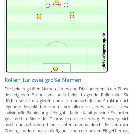
Rollen für zwei große Namen
Die beiden großen Namen James und Díaz nehmen in der Phase
des eigenen Ballbesitzes auch beide tragende Rollen ein. Sie
dürfen sehr frei agieren und die mannschaftliche Struktur nach
eigenem Instinkt bereichern. Vor allem zu James passt diese
individuelle Einbindung sehr gut, da der Kapitän seine Freiheiten
geschickt im Sinne des Teams zu nutzen vermag. Er bewegt sich
nicht nur ballfordernd oder unterstützend durch die zentralen
Zonen, sondern bricht häufig auf einen der beiden Flügel heraus,