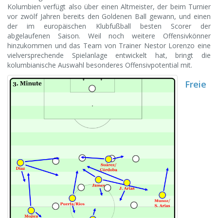
Kolumbien verfügt also über einen Altmeister, der beim Turnier
vor zwölf Jahren bereits den Goldenen Ball gewann, und einen
der im europäischen Klubfußball besten Scorer der
abgelaufenen Saison. Weil noch weitere Offensivkönner
hinzukommen und das Team von Trainer Nestor Lorenzo eine
vielversprechende Spielanlage entwickelt hat, bringt die
kolumbianische Auswahl besonderes Offensivpotential mit.
Freie