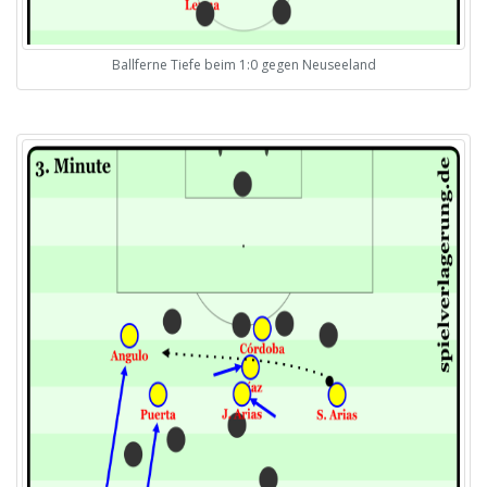
Ballferne Tiefe beim 1:0 gegen Neuseeland