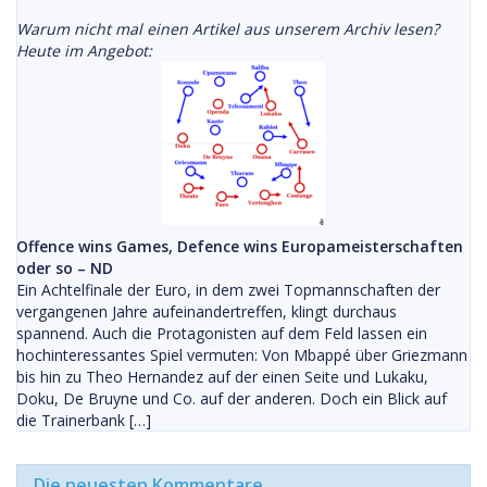
Warum nicht mal einen Artikel aus unserem Archiv lesen?
Heute im Angebot:
Offence wins Games, Defence wins Europameisterschaften
oder so – ND
Ein Achtelfinale der Euro, in dem zwei Topmannschaften der
vergangenen Jahre aufeinandertreffen, klingt durchaus
spannend. Auch die Protagonisten auf dem Feld lassen ein
hochinteressantes Spiel vermuten: Von Mbappé über Griezmann
bis hin zu Theo Hernandez auf der einen Seite und Lukaku,
Doku, De Bruyne und Co. auf der anderen. Doch ein Blick auf
die Trainerbank […]
Die neuesten Kommentare