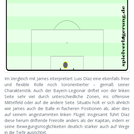
Im Vergleich mit James interpretiert Luis Díaz eine ebenfalls freie
und flexible Rolle noch tororientierter – gemäß seiner
Charakteristik. Auch der Bayern-Legionär driftet von der linken
Seite sehr viel durch unterschiedliche Zonen, ins offensive
Mittelfeld oder auf die andere Seite. Situativ holt er sich ähnlich
wie James auch die Bälle in flacheren Positionen ab, aber dies
auf seinem angestammten linken Flügel. Insgesamt führt Díaz
diese herum driftende Freirolle anders als der Kapitän, indem er
seine Bewegungsmöglichkeiten deutlich stärker auch auf Wege
in die Tiefe ausrichtet.