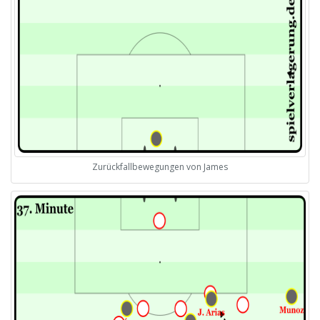
Zurückfallbewegungen von James