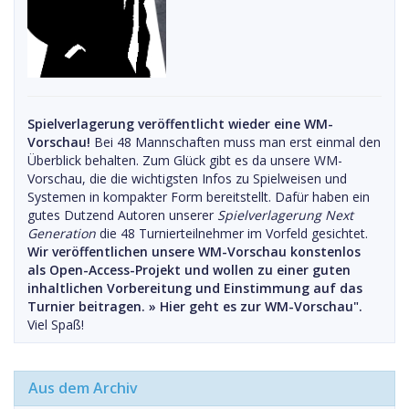
Spielverlagerung veröffentlicht wieder eine WM-
Vorschau!
Bei 48 Mannschaften muss man erst einmal den
Überblick behalten. Zum Glück gibt es da unsere WM-
Vorschau, die die wichtigsten Infos zu Spielweisen und
Systemen in kompakter Form bereitstellt. Dafür haben ein
gutes Dutzend Autoren unserer
Spielverlagerung Next
Generation
die 48 Turnierteilnehmer im Vorfeld gesichtet.
Wir veröffentlichen unsere WM-Vorschau konstenlos
als Open-Access-Projekt und wollen zu einer guten
inhaltlichen Vorbereitung und Einstimmung auf das
Turnier beitragen. »
Hier geht es zur WM-Vorschau".
Viel Spaß!
Aus dem Archiv