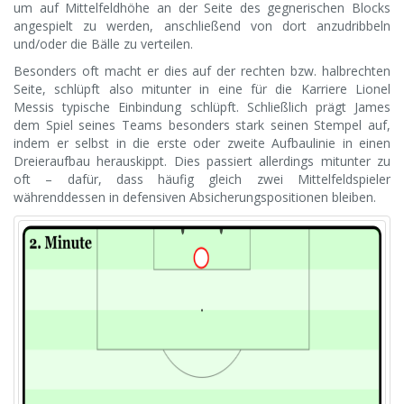
um auf Mittelfeldhöhe an der Seite des gegnerischen Blocks
angespielt zu werden, anschließend von dort anzudribbeln
und/oder die Bälle zu verteilen.
Besonders oft macht er dies auf der rechten bzw. halbrechten
Seite, schlüpft also mitunter in eine für die Karriere Lionel
Messis typische Einbindung schlüpft. Schließlich prägt James
dem Spiel seines Teams besonders stark seinen Stempel auf,
indem er selbst in die erste oder zweite Aufbaulinie in einen
Dreieraufbau herauskippt. Dies passiert allerdings mitunter zu
oft – dafür, dass häufig gleich zwei Mittelfeldspieler
währenddessen in defensiven Absicherungspositionen bleiben.