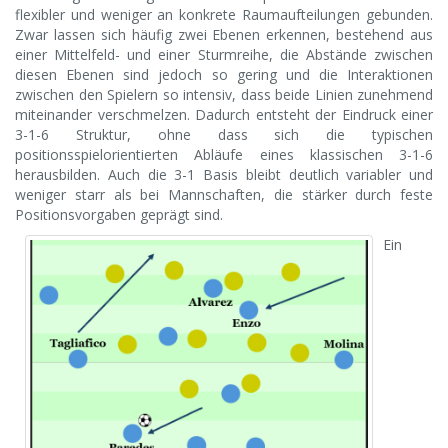
flexibler und weniger an konkrete Raumaufteilungen gebunden.
Zwar lassen sich häufig zwei Ebenen erkennen, bestehend aus
einer Mittelfeld- und einer Sturmreihe, die Abstände zwischen
diesen Ebenen sind jedoch so gering und die Interaktionen
zwischen den Spielern so intensiv, dass beide Linien zunehmend
miteinander verschmelzen. Dadurch entsteht der Eindruck einer
3-1-6 Struktur, ohne dass sich die typischen
positionsspielorientierten Abläufe eines klassischen 3-1-6
herausbilden. Auch die 3-1 Basis bleibt deutlich variabler und
weniger starr als bei Mannschaften, die stärker durch feste
Positionsvorgaben geprägt sind.
Ein