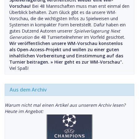
Vorschau!
Bei 48 Mannschaften muss man erst einmal den
Überblick behalten. Zum Glück gibt es da unsere WM-
Vorschau, die die wichtigsten Infos zu Spielweisen und
Systemen in kompakter Form bereitstellt. Dafür haben ein
gutes Dutzend Autoren unserer
Spielverlagerung Next
Generation
die 48 Turnierteilnehmer im Vorfeld gesichtet.
Wir veröffentlichen unsere WM-Vorschau konstenlos
als Open-Access-Projekt und wollen zu einer guten
inhaltlichen Vorbereitung und Einstimmung auf das
Turnier beitragen. »
Hier geht es zur WM-Vorschau".
Viel Spaß!
Aus dem Archiv
Warum nicht mal einen Artikel aus unserem Archiv lesen?
Heute im Angebot: