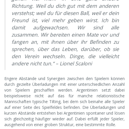
Richtung. Weil du dich gut mit dem anderen
verstehst; weil du für diesen Ball, weil er dein
Freund ist, viel mehr geben wirst. Ich bin
damit aufgewachsen. Wir sind alle
zusammen. Wir bereiten einen Mate vor und
fangen an, mit ihnen über ihr Befinden zu
sprechen, über das Leben, darüber, ob sie
den Verein wechseln. Dinge, die vielleicht
andere nicht tun.“ – Lionel Scaloni
Engere Abstände und Synergien zwischen den Spielern können
durch gezielte Überladungen mit einer unterschiedlichen Anzahl
von Spielern geschaffen werden. Argentinien setzt dabei
beispielsweise nicht auf das für manche relationistische
Mannschaften typische Tilting, bei dem sich beinahe alle Spieler
auf einer Seite des Spielfeldes befinden. Die Überladungen und
kurzen Abstände entstehen bei Argentinien spontaner und lösen
sich gleichzeitig häufiger wieder auf. Dabei erfüllt jeder Spieler,
ausgehend von einer groben Struktur, eine bestimmte Rolle.