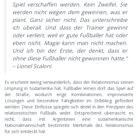
Spiel verschaffen werden. Kein Zweifel. Sie
werden nicht wegen dem gewinnen, was er
plant. Ganz sicher nicht. Das unterschreibe
ich überall. Und dass der Trainer gewinnt
oder verliert, weil er gute Fußballer hat oder
eben nicht. Magie kann man nicht machen.
Und ich bin der Erste, der denkt, dass er
ohne diese Fußballer nicht gewonnen hätte.“
– Lionel Scaloni
Es erscheint wenig verwunderlich, dass der Relationismus seinen
Ursprung in Südamerika hat. Fußballer lernen dort das Spiel auf
der Straße, wodurch enge Kombinationen, improvisierte
Lösungen und besondere Fähigkeiten im Dribbling gefördert
werden. Diese Einflüsse spiegeln sich direkt in den Prinzipien des
relationistischen Fußballs wider. Entsprechend überrascht es
nicht, dass mit Argentinien eine südamerikanische
Nationalmannschaft bestimmte Merkmale des Relationismus
für sich entdeckt hat.