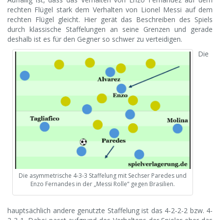
rechten Flügel stark dem Verhalten von Lionel Messi auf dem
rechten Flügel gleicht. Hier gerät das Beschreiben des Spiels
durch klassische Staffelungen an seine Grenzen und gerade
deshalb ist es für den Gegner so schwer zu verteidigen.
Die
Die asymmetrische 4-3-3 Staffelung mit Sechser Paredes und
Enzo Fernandes in der „Messi Rolle“ gegen Brasilien.
hauptsächlich andere genutzte Staffelung ist das 4-2-2-2 bzw. 4-