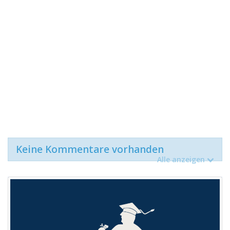
Keine Kommentare vorhanden
Alle anzeigen