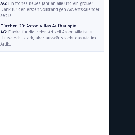
AG
: Ein frohes neues Jahr an alle und ein großer
Dank für den ersten vollständigen Adventskalender
seit la...
Türchen 20: Aston Villas Aufbauspiel
AG
: Danke für die vielen Artikel! Aston Villa ist zu
Hause echt stark, aber auswärts sieht das wie im
Artik...