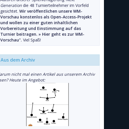
Generation
die 48 Turnierteilnehmer im Vorfeld
gesichtet.
Wir veröffentlichen unsere WM-
Vorschau konstenlos als Open-Access-Projekt
und wollen zu einer guten inhaltlichen
Vorbereitung und Einstimmung auf das
Turnier beitragen. »
Hier geht es zur WM-
Vorschau".
Viel Spaß!
Aus dem Archiv
arum nicht mal einen Artikel aus unserem Archiv
esen? Heute im Angebot: