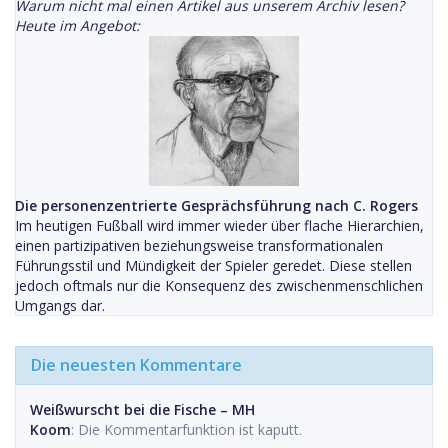
Warum nicht mal einen Artikel aus unserem Archiv lesen?
Heute im Angebot:
Die personenzentrierte Gesprächsführung nach C. Rogers
Im heutigen Fußball wird immer wieder über flache Hierarchien,
einen partizipativen beziehungsweise transformationalen
Führungsstil und Mündigkeit der Spieler geredet. Diese stellen
jedoch oftmals nur die Konsequenz des zwischenmenschlichen
Umgangs dar.
Die neuesten Kommentare
Weißwurscht bei die Fische – MH
Koom
: Die Kommentarfunktion ist kaputt.