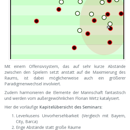
Mit einem Offensivsystem, das auf sehr kurze Abstände
zwischen den Spielern setzt anstatt auf die Maximierung des
Raums, ist dabei möglicherweise auch ein größerer
Paradigmenwechsel involviert.
Zudem harmonieren die Elemente der Mannschaft fantastisch
und werden vom außergewöhnlichen Florian Wirtz katalysiert.
Hier die vorläufige
Kapitelübersicht des Seminars:
Leverkusens Unvorhersehbarkeit (Vergleich mit Bayern,
City, Barca)
Enge Abstände statt große Räume