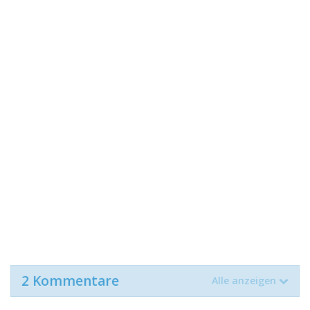
2 Kommentare
Alle anzeigen