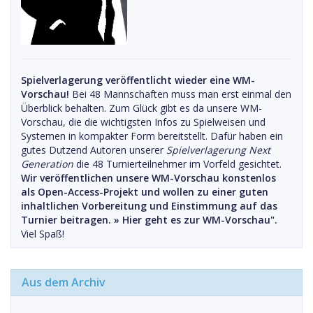
Spielverlagerung veröffentlicht wieder eine WM-
Vorschau!
Bei 48 Mannschaften muss man erst einmal den
Überblick behalten. Zum Glück gibt es da unsere WM-
Vorschau, die die wichtigsten Infos zu Spielweisen und
Systemen in kompakter Form bereitstellt. Dafür haben ein
gutes Dutzend Autoren unserer
Spielverlagerung Next
Generation
die 48 Turnierteilnehmer im Vorfeld gesichtet.
Wir veröffentlichen unsere WM-Vorschau konstenlos
als Open-Access-Projekt und wollen zu einer guten
inhaltlichen Vorbereitung und Einstimmung auf das
Turnier beitragen. »
Hier geht es zur WM-Vorschau".
Viel Spaß!
Aus dem Archiv