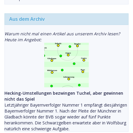
Aus dem Archiv
Warum nicht mal einen Artikel aus unserem Archiv lesen?
Heute im Angebot:
Hecking-Umstellungen bezwingen Tuchel, aber gewinnen
nicht das Spiel
Letztjähriger Bayernverfolger Nummer 1 empfängt diesjährigen
Bayernverfolger Nummer 1. Nach der Pleite der Münchner in
Gladbach könnte der BVB sogar wieder auf fünf Punkte
herankommen. Die Schwarzgelben erwartete aber in Wolfsburg
natürlich eine schwierige Aufgabe.