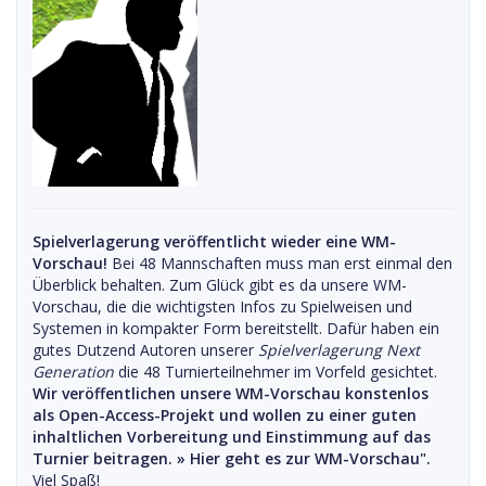
Spielverlagerung veröffentlicht wieder eine WM-
Vorschau!
Bei 48 Mannschaften muss man erst einmal den
Überblick behalten. Zum Glück gibt es da unsere WM-
Vorschau, die die wichtigsten Infos zu Spielweisen und
Systemen in kompakter Form bereitstellt. Dafür haben ein
gutes Dutzend Autoren unserer
Spielverlagerung Next
Generation
die 48 Turnierteilnehmer im Vorfeld gesichtet.
Wir veröffentlichen unsere WM-Vorschau konstenlos
als Open-Access-Projekt und wollen zu einer guten
inhaltlichen Vorbereitung und Einstimmung auf das
Turnier beitragen. »
Hier geht es zur WM-Vorschau".
Viel Spaß!