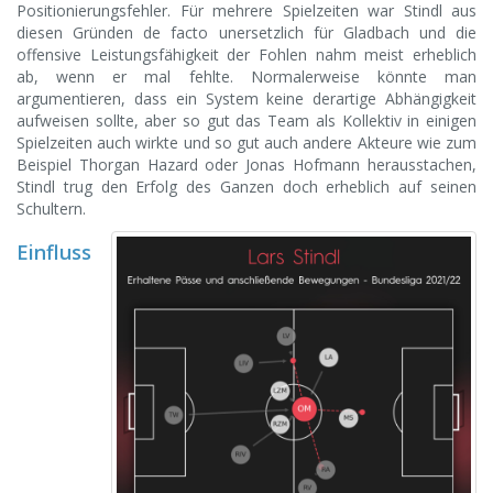
Positionierungsfehler. Für mehrere Spielzeiten war Stindl aus
diesen Gründen de facto unersetzlich für Gladbach und die
offensive Leistungsfähigkeit der Fohlen nahm meist erheblich
ab, wenn er mal fehlte. Normalerweise könnte man
argumentieren, dass ein System keine derartige Abhängigkeit
aufweisen sollte, aber so gut das Team als Kollektiv in einigen
Spielzeiten auch wirkte und so gut auch andere Akteure wie zum
Beispiel Thorgan Hazard oder Jonas Hofmann herausstachen,
Stindl trug den Erfolg des Ganzen doch erheblich auf seinen
Schultern.
Einfluss