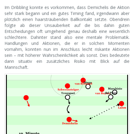
Im Dribbling konnte es vorkommen, dass Demichelis die Aktion
sehr stark begann und ein gutes Timing fand, irgendwann aber
plötzlich einen haarsträubenden Ballkontakt setzte. Obendrein
folgte ab dieser Unsauberkeit auf die bis dahin guten
Entscheidungen oft umgehend genau deshalb eine wesentlich
schlechtere. Dahinter stand also eine mentale Problematik.
Handlungen und Aktionen, die er in solchen Momenten
vornahm, konnten nun im Anschluss leicht riskante Aktionen
sein – mit höherer Wahrscheinlichkeit als sonst. Dies bedeutete
dann situativ ein zusätzliches Risiko mit Blick auf die
Mannschaft.