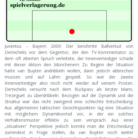
Juventus – Bayern 2009: Der berühmte Ballverlust von
Demichelis vor dem Gegentor, der den TV-Kommentator zu
dem oft zitierten Spruch verleitete, der Innenverteidiger schade
mit dieser Aktion den Münchenern: Zu Beginn der Situation
hatte van Buyten andribbeln wollen, dann jedoch abbrechen
müssen und auf Lahm gespielt. So war der zweite
Innenverteidiger also noch nicht wieder auf seinem Posten.
Demichelis versucht nach dem Rückpass als letzter Mann,
Trezeguet zu überdribbeln. Bezogen auf die Dynamik und die
Struktur war das nicht zwingend eine schlechte Entscheidung:
Aus allgemeinen taktischen Gesichtspunkten lag eine Situation
mit möglichem Dynamikvorteil vor, in der ein solches
Verhaltensmuster effektiv zu sein versprach. Aus einer
„situativen“ Perspektive jedoch konnte man die Entscheidung
zumindest in Frage stellen, da van Buyten noch weiter