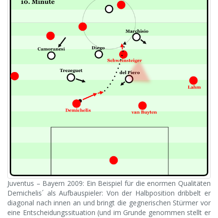
Juventus – Bayern 2009: Ein Beispiel für die enormen Qualitäten
Demichelis´ als Aufbauspieler: Von der Halbposition dribbelt er
diagonal nach innen an und bringt die gegnerischen Stürmer vor
eine Entscheidungssituation (und im Grunde genommen stellt er