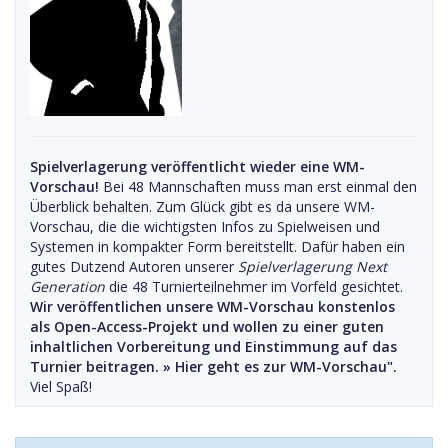
Spielverlagerung veröffentlicht wieder eine WM-
Vorschau!
Bei 48 Mannschaften muss man erst einmal den
Überblick behalten. Zum Glück gibt es da unsere WM-
Vorschau, die die wichtigsten Infos zu Spielweisen und
Systemen in kompakter Form bereitstellt. Dafür haben ein
gutes Dutzend Autoren unserer
Spielverlagerung Next
Generation
die 48 Turnierteilnehmer im Vorfeld gesichtet.
Wir veröffentlichen unsere WM-Vorschau konstenlos
als Open-Access-Projekt und wollen zu einer guten
inhaltlichen Vorbereitung und Einstimmung auf das
Turnier beitragen. »
Hier geht es zur WM-Vorschau".
Viel Spaß!