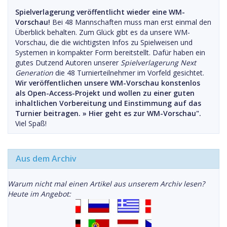
Spielverlagerung veröffentlicht wieder eine WM-
Vorschau!
Bei 48 Mannschaften muss man erst einmal den
Überblick behalten. Zum Glück gibt es da unsere WM-
Vorschau, die die wichtigsten Infos zu Spielweisen und
Systemen in kompakter Form bereitstellt. Dafür haben ein
gutes Dutzend Autoren unserer
Spielverlagerung Next
Generation
die 48 Turnierteilnehmer im Vorfeld gesichtet.
Wir veröffentlichen unsere WM-Vorschau konstenlos
als Open-Access-Projekt und wollen zu einer guten
inhaltlichen Vorbereitung und Einstimmung auf das
Turnier beitragen. »
Hier geht es zur WM-Vorschau".
Viel Spaß!
Aus dem Archiv
Warum nicht mal einen Artikel aus unserem Archiv lesen?
Heute im Angebot: