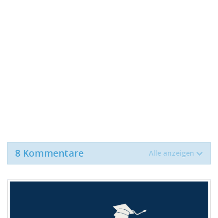
8 Kommentare
Alle anzeigen