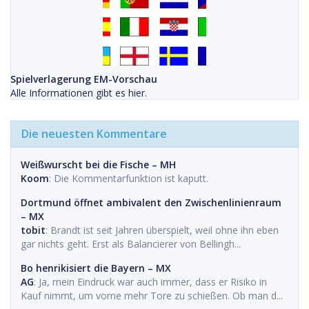
Spielverlagerung EM-Vorschau
Alle Informationen gibt es hier.
Die neuesten Kommentare
Weißwurscht bei die Fische – MH
Koom
: Die Kommentarfunktion ist kaputt.
Dortmund öffnet ambivalent den Zwischenlinienraum
– MX
tobit
: Brandt ist seit Jahren überspielt, weil ohne ihn eben
gar nichts geht. Erst als Balancierer von Bellingh...
Bo henrikisiert die Bayern – MX
AG
: Ja, mein Eindruck war auch immer, dass er Risiko in
Kauf nimmt, um vorne mehr Tore zu schießen. Ob man d...