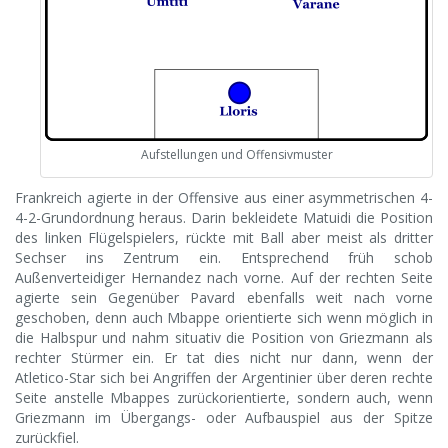
Aufstellungen und Offensivmuster
Frankreich agierte in der Offensive aus einer asymmetrischen 4-
4-2-Grundordnung heraus. Darin bekleidete Matuidi die Position
des linken Flügelspielers, rückte mit Ball aber meist als dritter
Sechser ins Zentrum ein. Entsprechend früh schob
Außenverteidiger Hernandez nach vorne. Auf der rechten Seite
agierte sein Gegenüber Pavard ebenfalls weit nach vorne
geschoben, denn auch Mbappe orientierte sich wenn möglich in
die Halbspur und nahm situativ die Position von Griezmann als
rechter Stürmer ein. Er tat dies nicht nur dann, wenn der
Atletico-Star sich bei Angriffen der Argentinier über deren rechte
Seite anstelle Mbappes zurückorientierte, sondern auch, wenn
Griezmann im Übergangs- oder Aufbauspiel aus der Spitze
zurückfiel.