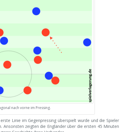
iagonal nach vorne im Pressing.
rste Linie im Gegenpressing überspielt wurde und die Spieler
n. Ansonsten zeigten die Engländer über die ersten 45 Minuten