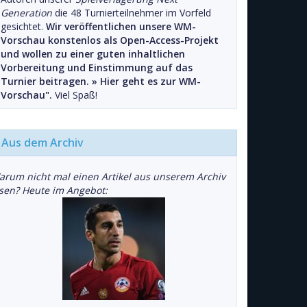
Generation
die 48 Turnierteilnehmer im Vorfeld
gesichtet.
Wir veröffentlichen unsere WM-
Vorschau konstenlos als Open-Access-Projekt
und wollen zu einer guten inhaltlichen
Vorbereitung und Einstimmung auf das
Turnier beitragen. »
Hier geht es zur WM-
Vorschau".
Viel Spaß!
Aus dem Archiv
arum nicht mal einen Artikel aus unserem Archiv
esen? Heute im Angebot: