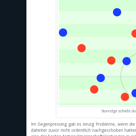
Sturridge schiebt d
Im Gegenpressing gab es einzig Probleme, wenn die e
dahinter zuvor nicht ordentlich nachgeschoben hatte