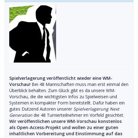
Spielverlagerung veröffentlicht wieder eine WM-
Vorschau!
Bei 48 Mannschaften muss man erst einmal den
Überblick behalten. Zum Glück gibt es da unsere WM-
Vorschau, die die wichtigsten Infos zu Spielweisen und
Systemen in kompakter Form bereitstellt. Dafür haben ein
gutes Dutzend Autoren unserer
Spielverlagerung Next
Generation
die 48 Turnierteilnehmer im Vorfeld gesichtet.
Wir veröffentlichen unsere WM-Vorschau konstenlos
als Open-Access-Projekt und wollen zu einer guten
inhaltlichen Vorbereitung und Einstimmung auf das