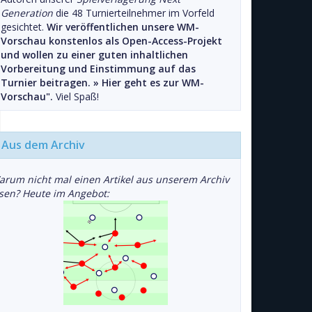
Generation
die 48 Turnierteilnehmer im Vorfeld
gesichtet.
Wir veröffentlichen unsere WM-
Vorschau konstenlos als Open-Access-Projekt
und wollen zu einer guten inhaltlichen
Vorbereitung und Einstimmung auf das
Turnier beitragen. »
Hier geht es zur WM-
Vorschau".
Viel Spaß!
Aus dem Archiv
arum nicht mal einen Artikel aus unserem Archiv
esen? Heute im Angebot: