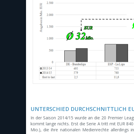
UNTERSCHIED DURCHSCHNITTLICH EU
In der Saison 2014/15 wurde an die 20 Premier Lea
kommt lange nichts. Erst die Serie A tritt mit EUR 84
Mio.), die ihre nationalen Medienrechte allerdings i