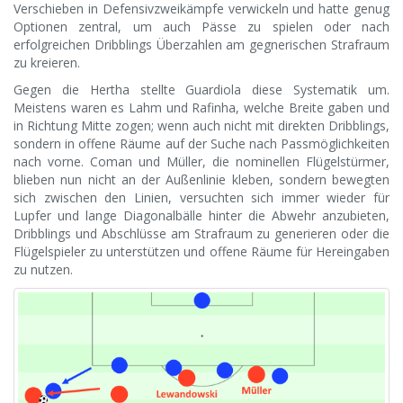
Verschieben in Defensivzweikämpfe verwickeln und hatte genug
Optionen zentral, um auch Pässe zu spielen oder nach
erfolgreichen Dribblings Überzahlen am gegnerischen Strafraum
zu kreieren.
Gegen die Hertha stellte Guardiola diese Systematik um.
Meistens waren es Lahm und Rafinha, welche Breite gaben und
in Richtung Mitte zogen; wenn auch nicht mit direkten Dribblings,
sondern in offene Räume auf der Suche nach Passmöglichkeiten
nach vorne. Coman und Müller, die nominellen Flügelstürmer,
blieben nun nicht an der Außenlinie kleben, sondern bewegten
sich zwischen den Linien, versuchten sich immer wieder für
Lupfer und lange Diagonalbälle hinter die Abwehr anzubieten,
Dribblings und Abschlüsse am Strafraum zu generieren oder die
Flügelspieler zu unterstützen und offene Räume für Hereingaben
zu nutzen.