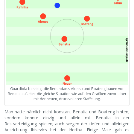
Guardiola beseitigt die Redundanz. Alonso und Boateng bauen vor
Benatia auf. Hier die gleiche Situation wie auf den Grafiken zuvor, aber
mit der neuen, druckvolleren Staffelung.
Man hatte nämlich nicht konstant Benatia und Boateng hinten,
sondern konnte einzig und allein mit Benatia in der
Restverteidigung spielen; auch wegen der tiefen und alleinigen
Ausrichtung Ibisevics bei der Hertha. Einige Male gab es