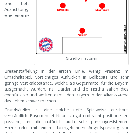
eine tiefe
Ausrichtung,
eine enorme
Grundformationen
Breitenstaffelung in der ersten Linie, wenig Präsenz im
Umschaltspiel, vorsichtiges Aufrücken in Ballbesitz und sehr
geringe Vertikalabstände, welche als Gegenmittel für die Bayern
ausgemacht wurden. Pal Dardai und die Hertha sahen dies
ebenfalls so und wollten damit den Bayern in der Allianz-Arena
das Leben schwer machen.
Grundsätzlich ist eine solche tiefe Spielweise durchaus
verständlich. Bayern nutzt Neuer zu gut und steht positionell zu
passend, um die natürlich auch sehr pressingresistenten
Einzelspieler mit einem durchgehenden Angriffspressing vor