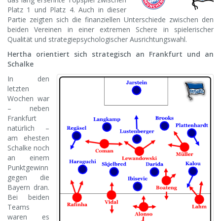
Platz 1 und Platz 4. Auch in dieser
Partie zeigten sich die finanziellen Unterschiede zwischen den
beiden Vereinen in einer extremen Schere in spielerischer
Qualität und strategiepsychologischer Ausrichtungswahl.
Hertha orientiert sich strategisch an Frankfurt und an
Schalke
In den
letzten
Wochen war
– neben
Frankfurt
natürlich –
am ehesten
Schalke noch
an einem
Punktgewinn
gegen die
Bayern dran.
Bei beiden
Teams
waren es