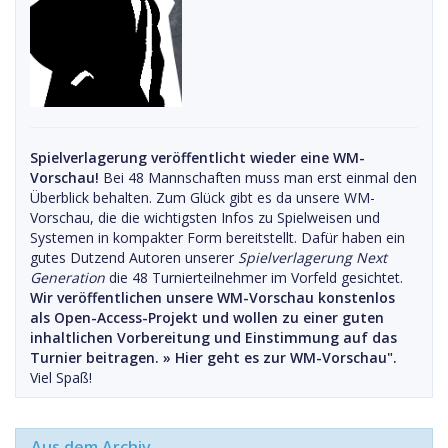
Spielverlagerung veröffentlicht wieder eine WM-
Vorschau!
Bei 48 Mannschaften muss man erst einmal den
Überblick behalten. Zum Glück gibt es da unsere WM-
Vorschau, die die wichtigsten Infos zu Spielweisen und
Systemen in kompakter Form bereitstellt. Dafür haben ein
gutes Dutzend Autoren unserer
Spielverlagerung Next
Generation
die 48 Turnierteilnehmer im Vorfeld gesichtet.
Wir veröffentlichen unsere WM-Vorschau konstenlos
als Open-Access-Projekt und wollen zu einer guten
inhaltlichen Vorbereitung und Einstimmung auf das
Turnier beitragen. »
Hier geht es zur WM-Vorschau".
Viel Spaß!
Aus dem Archiv