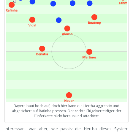
Bayern baut hoch auf, doch hier kann die Hertha aggressiv und
abgesichert auf Rafinha pressen. Der rechte Flügelverteidiger der
Fünferkette rückt heraus und attackiert.
Interessant war aber, wie passiv die Hertha dieses System