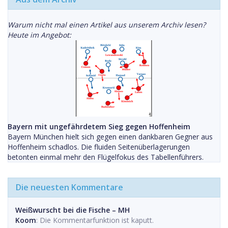
Warum nicht mal einen Artikel aus unserem Archiv lesen?
Heute im Angebot:
Bayern mit ungefährdetem Sieg gegen Hoffenheim
Bayern München hielt sich gegen einen dankbaren Gegner aus
Hoffenheim schadlos. Die fluiden Seitenüberlagerungen
betonten einmal mehr den Flügelfokus des Tabellenführers.
Die neuesten Kommentare
Weißwurscht bei die Fische – MH
Koom
: Die Kommentarfunktion ist kaputt.