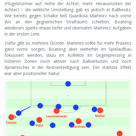
(Flügelstürmer auf Höhe der Achter, mehr Herausrücken der
Achter) – die wirkliche Umstellung gab es jedoch in Ballbesitz.
Wie bereits gegen Schalke ließ Guardiola Martinez nach vorne
(bis an den gegnerischen Strafraum) schieben, Boateng
wiederum spielte etwas tiefer und übernahm Martinez‘ Aufgaben
in der ersten Linie.
Dafür gibt es mehrere Gründe: Martinez sollte für mehr Präsenz
ganz vorne sorgen, Boateng aber weiterhin im Spielaufbau
fokussiert werden, dazu im Kollektiv im Gegenpressing in
höheren Zonen noch aktiver nach Ballverlusten und noch
dynamischer in der Restverteidigung sein. Der stärkste Effekt
war aber positioneller Natur.