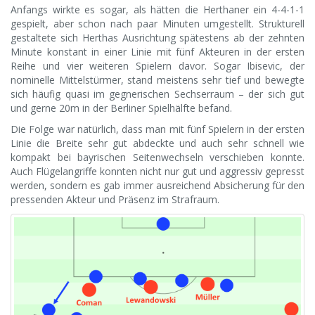
Anfangs wirkte es sogar, als hätten die Herthaner ein 4-4-1-1
gespielt, aber schon nach paar Minuten umgestellt. Strukturell
gestaltete sich Herthas Ausrichtung spätestens ab der zehnten
Minute konstant in einer Linie mit fünf Akteuren in der ersten
Reihe und vier weiteren Spielern davor. Sogar Ibisevic, der
nominelle Mittelstürmer, stand meistens sehr tief und bewegte
sich häufig quasi im gegnerischen Sechserraum – der sich gut
und gerne 20m in der Berliner Spielhälfte befand.
Die Folge war natürlich, dass man mit fünf Spielern in der ersten
Linie die Breite sehr gut abdeckte und auch sehr schnell wie
kompakt bei bayrischen Seitenwechseln verschieben konnte.
Auch Flügelangriffe konnten nicht nur gut und aggressiv gepresst
werden, sondern es gab immer ausreichend Absicherung für den
pressenden Akteur und Präsenz im Strafraum.