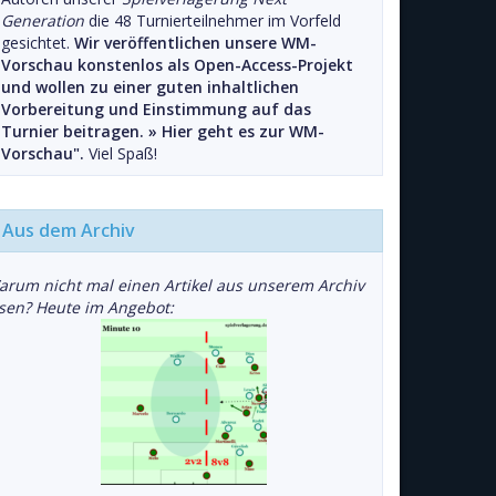
Generation
die 48 Turnierteilnehmer im Vorfeld
gesichtet.
Wir veröffentlichen unsere WM-
Vorschau konstenlos als Open-Access-Projekt
und wollen zu einer guten inhaltlichen
Vorbereitung und Einstimmung auf das
Turnier beitragen. »
Hier geht es zur WM-
Vorschau".
Viel Spaß!
Aus dem Archiv
arum nicht mal einen Artikel aus unserem Archiv
esen? Heute im Angebot: