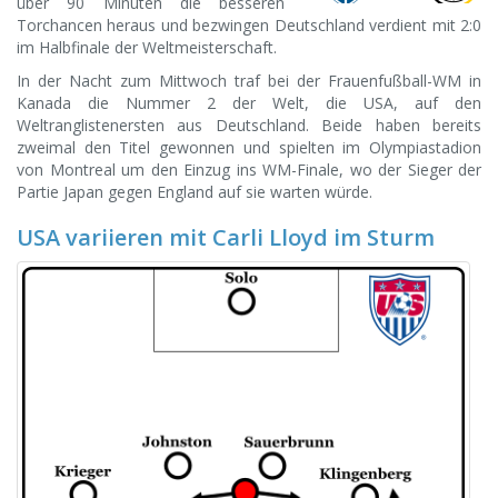
über 90 Minuten die besseren
Torchancen heraus und bezwingen Deutschland verdient mit 2:0
im Halbfinale der Weltmeisterschaft.
In der Nacht zum Mittwoch traf bei der Frauenfußball-WM in
Kanada die Nummer 2 der Welt, die USA, auf den
Weltranglistenersten aus Deutschland. Beide haben bereits
zweimal den Titel gewonnen und spielten im Olympiastadion
von Montreal um den Einzug ins WM-Finale, wo der Sieger der
Partie Japan gegen England auf sie warten würde.
USA variieren mit Carli Lloyd im Sturm