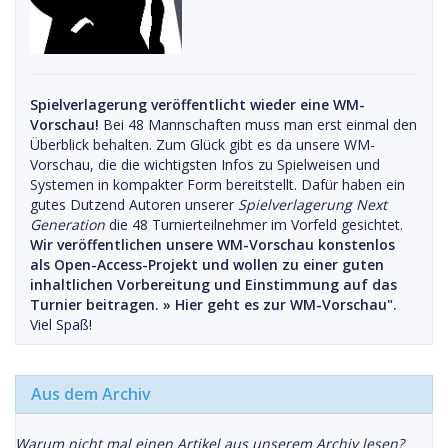
Spielverlagerung veröffentlicht wieder eine WM-
Vorschau!
Bei 48 Mannschaften muss man erst einmal den
Überblick behalten. Zum Glück gibt es da unsere WM-
Vorschau, die die wichtigsten Infos zu Spielweisen und
Systemen in kompakter Form bereitstellt. Dafür haben ein
gutes Dutzend Autoren unserer
Spielverlagerung Next
Generation
die 48 Turnierteilnehmer im Vorfeld gesichtet.
Wir veröffentlichen unsere WM-Vorschau konstenlos
als Open-Access-Projekt und wollen zu einer guten
inhaltlichen Vorbereitung und Einstimmung auf das
Turnier beitragen. »
Hier geht es zur WM-Vorschau".
Viel Spaß!
Aus dem Archiv
Warum nicht mal einen Artikel aus unserem Archiv lesen?