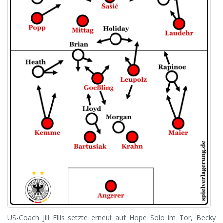
US-Coach Jill Ellis setzte erneut auf Hope Solo im Tor, Becky