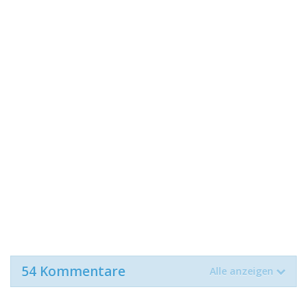
54 Kommentare
Alle anzeigen