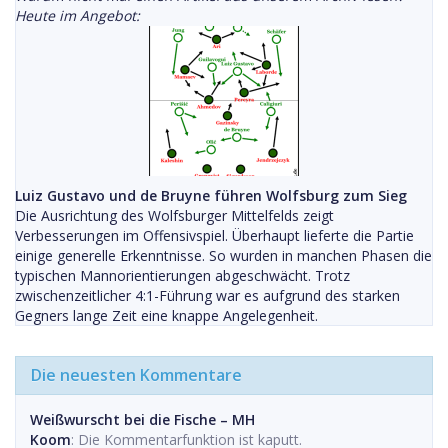
Heute im Angebot:
Luiz Gustavo und de Bruyne führen Wolfsburg zum Sieg
Die Ausrichtung des Wolfsburger Mittelfelds zeigt
Verbesserungen im Offensivspiel. Überhaupt lieferte die Partie
einige generelle Erkenntnisse. So wurden in manchen Phasen die
typischen Mannorientierungen abgeschwächt. Trotz
zwischenzeitlicher 4:1-Führung war es aufgrund des starken
Gegners lange Zeit eine knappe Angelegenheit.
Die neuesten Kommentare
Weißwurscht bei die Fische – MH
Koom
: Die Kommentarfunktion ist kaputt.