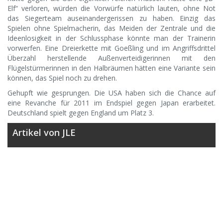
Elf“ verloren, würden die Vorwürfe natürlich lauten, ohne Not
das Siegerteam auseinandergerissen zu haben. Einzig das
Spielen ohne Spielmacherin, das Meiden der Zentrale und die
Ideenlosigkeit in der Schlussphase könnte man der Trainerin
vorwerfen. Eine Dreierkette mit Goeßling und im Angriffsdrittel
Überzahl herstellende Außenverteidigerinnen mit den
Flügelstürmerinnen in den Halbräumen hätten eine Variante sein
können, das Spiel noch zu drehen.
Gehupft wie gesprungen. Die USA haben sich die Chance auf
eine Revanche für 2011 im Endspiel gegen Japan erarbeitet.
Deutschland spielt gegen England um Platz 3.
Artikel von JLE