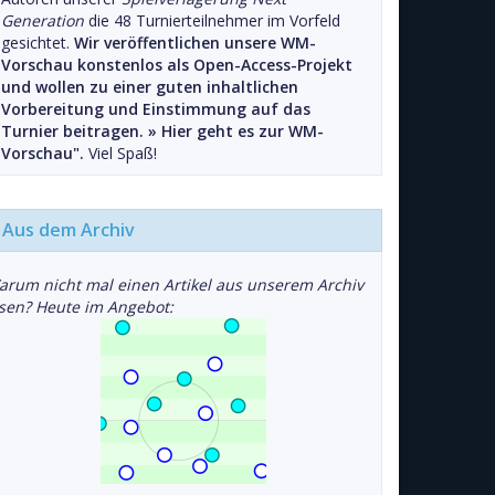
Generation
die 48 Turnierteilnehmer im Vorfeld
gesichtet.
Wir veröffentlichen unsere WM-
Vorschau konstenlos als Open-Access-Projekt
und wollen zu einer guten inhaltlichen
Vorbereitung und Einstimmung auf das
Turnier beitragen. »
Hier geht es zur WM-
Vorschau".
Viel Spaß!
Aus dem Archiv
arum nicht mal einen Artikel aus unserem Archiv
esen? Heute im Angebot: