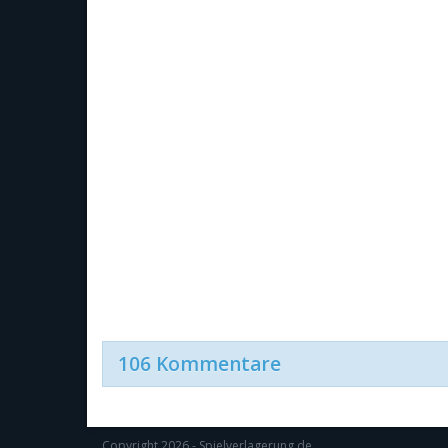
106 Kommentare
Copyright 2026 - Spielverlagerung.de