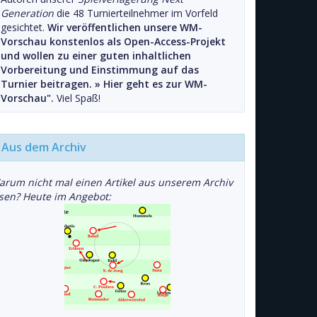
Generation
die 48 Turnierteilnehmer im Vorfeld
gesichtet.
Wir veröffentlichen unsere WM-
Vorschau konstenlos als Open-Access-Projekt
und wollen zu einer guten inhaltlichen
Vorbereitung und Einstimmung auf das
Turnier beitragen. »
Hier geht es zur WM-
Vorschau".
Viel Spaß!
Aus dem Archiv
arum nicht mal einen Artikel aus unserem Archiv
esen? Heute im Angebot: