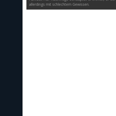
allerdings mit schlechtem Gewissen.