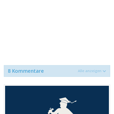
8 Kommentare
Alle anzeigen