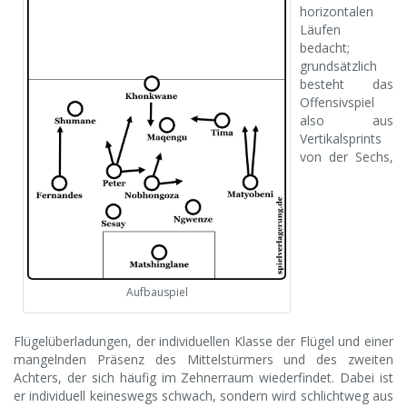
horizontalen
Läufen
bedacht;
grundsätzlich
besteht das
Offensivspiel
also aus
Vertikalsprints
von der Sechs,
Aufbauspiel
Flügelüberladungen, der individuellen Klasse der Flügel und einer
mangelnden Präsenz des Mittelstürmers und des zweiten
Achters, der sich häufig im Zehnerraum wiederfindet. Dabei ist
er individuell keineswegs schwach, sondern wird schlichtweg aus