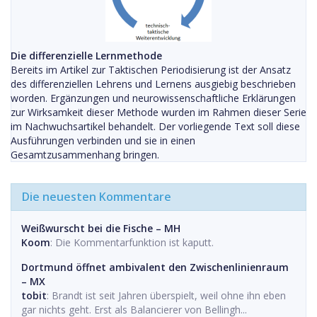
Die differenzielle Lernmethode
Bereits im Artikel zur Taktischen Periodisierung ist der Ansatz
des differenziellen Lehrens und Lernens ausgiebig beschrieben
worden. Ergänzungen und neurowissenschaftliche Erklärungen
zur Wirksamkeit dieser Methode wurden im Rahmen dieser Serie
im Nachwuchsartikel behandelt. Der vorliegende Text soll diese
Ausführungen verbinden und sie in einen
Gesamtzusammenhang bringen.
Die neuesten Kommentare
Weißwurscht bei die Fische – MH
Koom
: Die Kommentarfunktion ist kaputt.
Dortmund öffnet ambivalent den Zwischenlinienraum
– MX
tobit
: Brandt ist seit Jahren überspielt, weil ohne ihn eben
gar nichts geht. Erst als Balancierer von Bellingh...