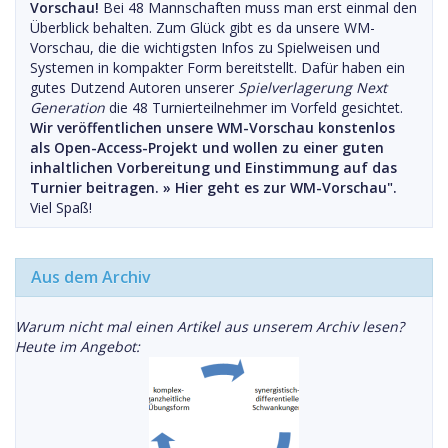
Vorschau!
Bei 48 Mannschaften muss man erst einmal den
Überblick behalten. Zum Glück gibt es da unsere WM-
Vorschau, die die wichtigsten Infos zu Spielweisen und
Systemen in kompakter Form bereitstellt. Dafür haben ein
gutes Dutzend Autoren unserer
Spielverlagerung Next
Generation
die 48 Turnierteilnehmer im Vorfeld gesichtet.
Wir veröffentlichen unsere WM-Vorschau konstenlos
als Open-Access-Projekt und wollen zu einer guten
inhaltlichen Vorbereitung und Einstimmung auf das
Turnier beitragen. »
Hier geht es zur WM-Vorschau".
Viel Spaß!
Aus dem Archiv
Warum nicht mal einen Artikel aus unserem Archiv lesen?
Heute im Angebot: