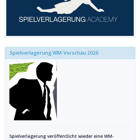
Spielverlagerung WM-Vorschau 2026
Spielverlagerung veröffentlicht wieder eine WM-