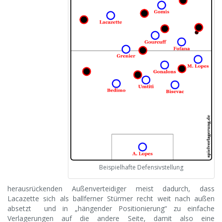
Beispielhafte Defensivstellung
herausrückenden Außenverteidiger meist dadurch, dass
Lacazette sich als ballferner Stürmer recht weit nach außen
absetzt und in „hängender Positionierung“ zu einfache
Verlagerungen auf die andere Seite, damit also eine