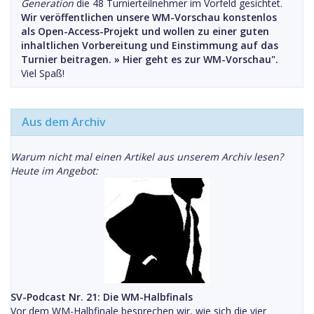
Generation
die 48 Turnierteilnehmer im Vorfeld gesichtet.
Wir veröffentlichen unsere WM-Vorschau konstenlos
als Open-Access-Projekt und wollen zu einer guten
inhaltlichen Vorbereitung und Einstimmung auf das
Turnier beitragen. »
Hier geht es zur WM-Vorschau".
Viel Spaß!
Aus dem Archiv
Warum nicht mal einen Artikel aus unserem Archiv lesen?
Heute im Angebot:
SV-Podcast Nr. 21: Die WM-Halbfinals
Vor dem WM-Halbfinale besprechen wir, wie sich die vier