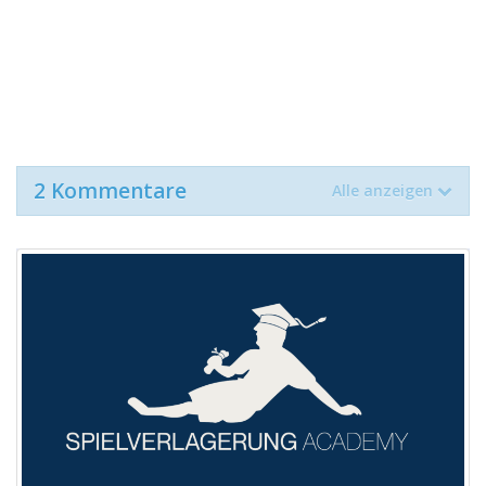
2 Kommentare
Alle anzeigen