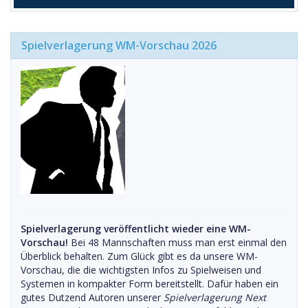
Spielverlagerung WM-Vorschau 2026
Spielverlagerung veröffentlicht wieder eine WM-
Vorschau!
Bei 48 Mannschaften muss man erst einmal den
Überblick behalten. Zum Glück gibt es da unsere WM-
Vorschau, die die wichtigsten Infos zu Spielweisen und
Systemen in kompakter Form bereitstellt. Dafür haben ein
gutes Dutzend Autoren unserer
Spielverlagerung Next