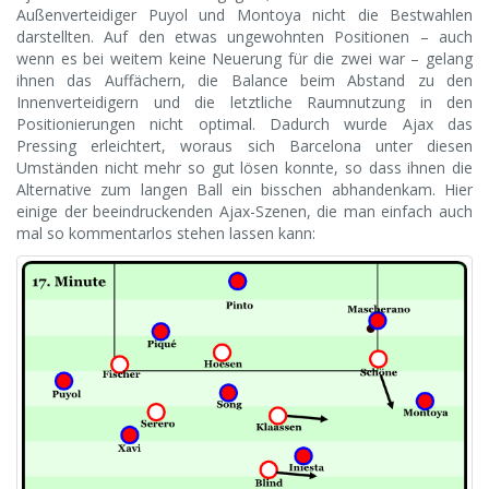
Außenverteidiger Puyol und Montoya nicht die Bestwahlen
darstellten. Auf den etwas ungewohnten Positionen – auch
wenn es bei weitem keine Neuerung für die zwei war – gelang
ihnen das Auffächern, die Balance beim Abstand zu den
Innenverteidigern und die letztliche Raumnutzung in den
Positionierungen nicht optimal. Dadurch wurde Ajax das
Pressing erleichtert, woraus sich Barcelona unter diesen
Umständen nicht mehr so gut lösen konnte, so dass ihnen die
Alternative zum langen Ball ein bisschen abhandenkam. Hier
einige der beeindruckenden Ajax-Szenen, die man einfach auch
mal so kommentarlos stehen lassen kann: