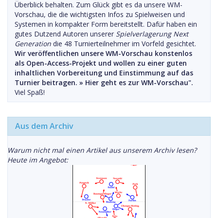
Überblick behalten. Zum Glück gibt es da unsere WM-
Vorschau, die die wichtigsten Infos zu Spielweisen und
Systemen in kompakter Form bereitstellt. Dafür haben ein
gutes Dutzend Autoren unserer
Spielverlagerung Next
Generation
die 48 Turnierteilnehmer im Vorfeld gesichtet.
Wir veröffentlichen unsere WM-Vorschau konstenlos
als Open-Access-Projekt und wollen zu einer guten
inhaltlichen Vorbereitung und Einstimmung auf das
Turnier beitragen. »
Hier geht es zur WM-Vorschau".
Viel Spaß!
Aus dem Archiv
Warum nicht mal einen Artikel aus unserem Archiv lesen?
Heute im Angebot: