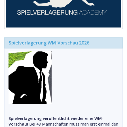
Spielverlagerung WM-Vorschau 2026
Spielverlagerung veröffentlicht wieder eine WM-
Vorschau!
Bei 48 Mannschaften muss man erst einmal den