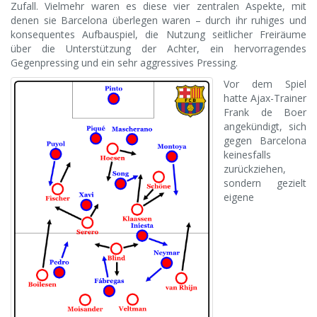
Zufall. Vielmehr waren es diese vier zentralen Aspekte, mit
denen sie Barcelona überlegen waren – durch ihr ruhiges und
konsequentes Aufbauspiel, die Nutzung seitlicher Freiräume
über die Unterstützung der Achter, ein hervorragendes
Gegenpressing und ein sehr aggressives Pressing.
Vor dem Spiel
hatte Ajax-Trainer
Frank de Boer
angekündigt, sich
gegen Barcelona
keinesfalls
zurückziehen,
sondern gezielt
eigene