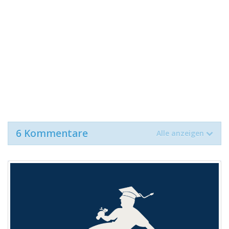
6 Kommentare
Alle anzeigen