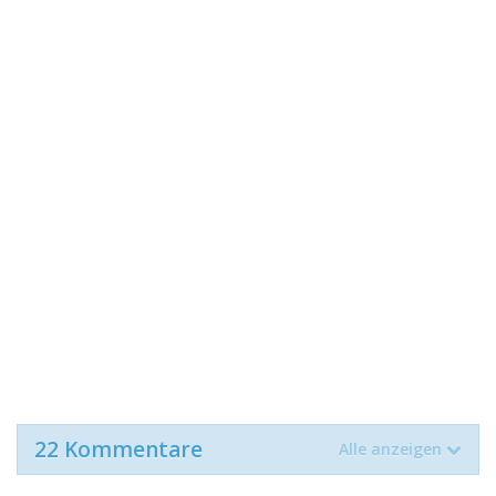
22 Kommentare
Alle anzeigen