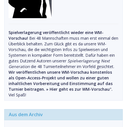
Spielverlagerung veröffentlicht wieder eine WM-
Vorschau!
Bei 48 Mannschaften muss man erst einmal den
Überblick behalten. Zum Glück gibt es da unsere WM-
Vorschau, die die wichtigsten Infos zu Spielweisen und
Systemen in kompakter Form bereitstellt. Dafür haben ein
gutes Dutzend Autoren unserer
Spielverlagerung Next
Generation
die 48 Turnierteilnehmer im Vorfeld gesichtet.
Wir veröffentlichen unsere WM-Vorschau konstenlos
als Open-Access-Projekt und wollen zu einer guten
inhaltlichen Vorbereitung und Einstimmung auf das
Turnier beitragen. »
Hier geht es zur WM-Vorschau".
Viel Spaß!
Aus dem Archiv