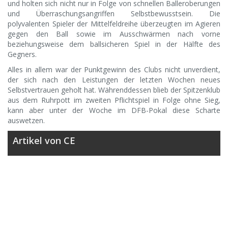
und holten sich nicht nur in Folge von schnellen Balleroberungen
und Überraschungsangriffen Selbstbewusstsein. Die
polyvalenten Spieler der Mittelfeldreihe überzeugten im Agieren
gegen den Ball sowie im Ausschwärmen nach vorne
beziehungsweise dem ballsicheren Spiel in der Hälfte des
Gegners.
Alles in allem war der Punktgewinn des Clubs nicht unverdient,
der sich nach den Leistungen der letzten Wochen neues
Selbstvertrauen geholt hat. Währenddessen blieb der Spitzenklub
aus dem Ruhrpott im zweiten Pflichtspiel in Folge ohne Sieg,
kann aber unter der Woche im DFB-Pokal diese Scharte
auswetzen.
Artikel von CE