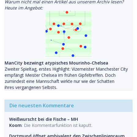
Warum nicht mal einen Artikel aus unserem Archiv lesen?
Heute im Angebot:
ManCity bezwingt atypisches Mourinho-Chelsea
Zweiter Spieltag, erstes Highlight: Vizemeister Manchester City
empfängt Meister Chelsea im frühen Gipfeltreffen. Doch
zumindest eine Mannschaft wirkte nur wie der Schatten
ihres vergangenen Selbsts.
Die neuesten Kommentare
Weißwurscht bei die Fische – MH
Koom
: Die Kommentarfunktion ist kaputt.
Dortmund öffnet ambivalent den Zwischenlinienraum