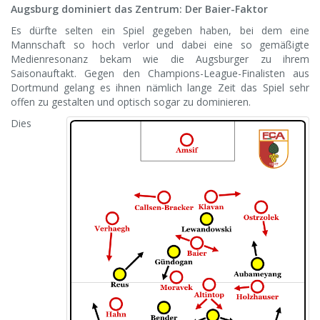
Augsburg dominiert das Zentrum: Der Baier-Faktor
Es dürfte selten ein Spiel gegeben haben, bei dem eine
Mannschaft so hoch verlor und dabei eine so gemäßigte
Medienresonanz bekam wie die Augsburger zu ihrem
Saisonauftakt. Gegen den Champions-League-Finalisten aus
Dortmund gelang es ihnen nämlich lange Zeit das Spiel sehr
offen zu gestalten und optisch sogar zu dominieren.
Dies