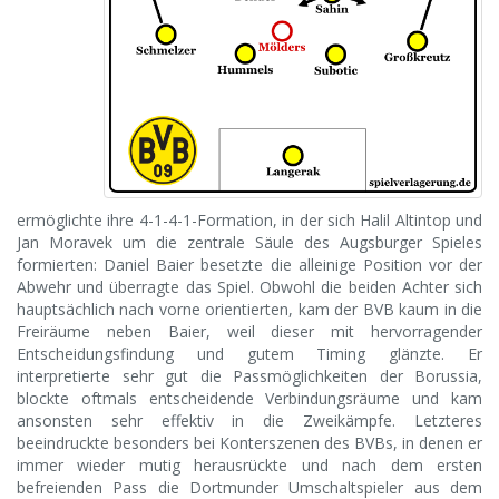
ermöglichte ihre 4-1-4-1-Formation, in der sich Halil Altintop und
Jan Moravek um die zentrale Säule des Augsburger Spieles
formierten: Daniel Baier besetzte die alleinige Position vor der
Abwehr und überragte das Spiel. Obwohl die beiden Achter sich
hauptsächlich nach vorne orientierten, kam der BVB kaum in die
Freiräume neben Baier, weil dieser mit hervorragender
Entscheidungsfindung und gutem Timing glänzte. Er
interpretierte sehr gut die Passmöglichkeiten der Borussia,
blockte oftmals entscheidende Verbindungsräume und kam
ansonsten sehr effektiv in die Zweikämpfe. Letzteres
beeindruckte besonders bei Konterszenen des BVBs, in denen er
immer wieder mutig herausrückte und nach dem ersten
befreienden Pass die Dortmunder Umschaltspieler aus dem