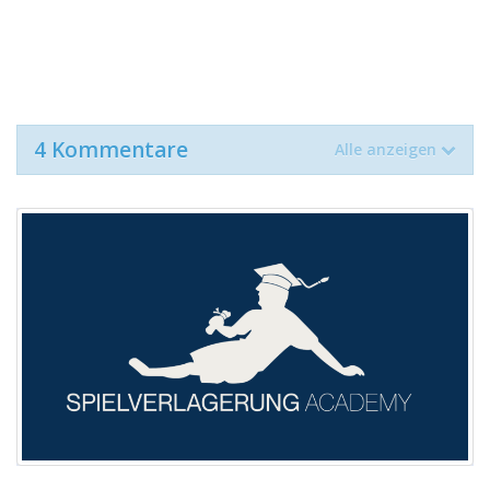
4 Kommentare
Alle anzeigen