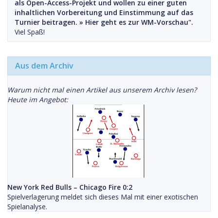
als Open-Access-Projekt und wollen zu einer guten
inhaltlichen Vorbereitung und Einstimmung auf das
Turnier beitragen. »
Hier geht es zur WM-Vorschau".
Viel Spaß!
Aus dem Archiv
Warum nicht mal einen Artikel aus unserem Archiv lesen?
Heute im Angebot:
New York Red Bulls – Chicago Fire 0:2
Spielverlagerung meldet sich dieses Mal mit einer exotischen
Spielanalyse.