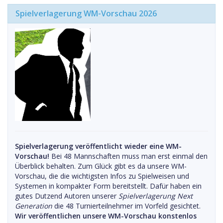
Spielverlagerung WM-Vorschau 2026
Spielverlagerung veröffentlicht wieder eine WM-
Vorschau!
Bei 48 Mannschaften muss man erst einmal den
Überblick behalten. Zum Glück gibt es da unsere WM-
Vorschau, die die wichtigsten Infos zu Spielweisen und
Systemen in kompakter Form bereitstellt. Dafür haben ein
gutes Dutzend Autoren unserer
Spielverlagerung Next
Generation
die 48 Turnierteilnehmer im Vorfeld gesichtet.
Wir veröffentlichen unsere WM-Vorschau konstenlos