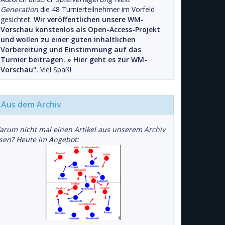
Generation
die 48 Turnierteilnehmer im Vorfeld
gesichtet.
Wir veröffentlichen unsere WM-
Vorschau konstenlos als Open-Access-Projekt
und wollen zu einer guten inhaltlichen
Vorbereitung und Einstimmung auf das
Turnier beitragen. »
Hier geht es zur WM-
Vorschau".
Viel Spaß!
Aus dem Archiv
arum nicht mal einen Artikel aus unserem Archiv
esen? Heute im Angebot: