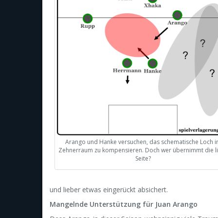
Arango und Hanke versuchen, das schematische Loch 
Zehnerraum zu kompensieren. Doch wer übernimmt die l
Seite?
und lieber etwas eingerückt absichert.
Mangelnde Unterstützung für Juan Arango