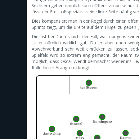
Sechsern gehen nämlich kaum Offensivimpulse aus. 
lässt der Freistoßspezialist seine linke Seite häufig ve
Dies kompensiert man in der Regel durch einen offen
Sprints zeigt, um die Breite auf dem Flügel zu geben 
Dies ist bei Daems nicht der Fall, was übrigens keiner
ist er nämlich wirklich gut. Da er aber eben weni
Abwehrverbund sehr weit einrücken zu lassen, soda
Spielfeld wird so extrem eng gemacht, der Raum 
möglich, dass Oscar Wendt demnächst wieder ins Tea
Rolle hinter Arango mitbringt.