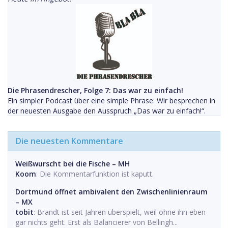
Die Phrasendrescher, Folge 7: Das war zu einfach!
Ein simpler Podcast über eine simple Phrase: Wir besprechen in
der neuesten Ausgabe den Ausspruch „Das war zu einfach!“.
Die neuesten Kommentare
Weißwurscht bei die Fische – MH
Koom
: Die Kommentarfunktion ist kaputt.
Dortmund öffnet ambivalent den Zwischenlinienraum
– MX
tobit
: Brandt ist seit Jahren überspielt, weil ohne ihn eben
gar nichts geht. Erst als Balancierer von Bellingh...