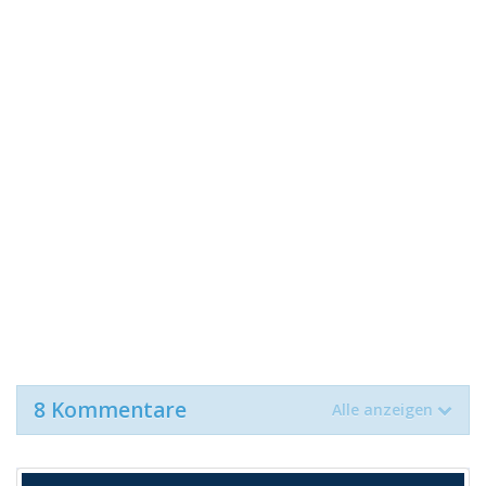
8 Kommentare
Alle anzeigen