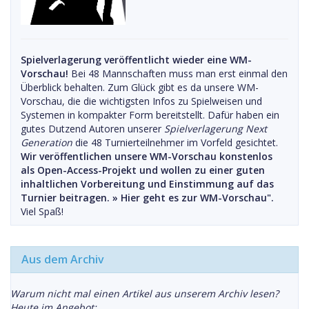
Spielverlagerung veröffentlicht wieder eine WM-
Vorschau!
Bei 48 Mannschaften muss man erst einmal den
Überblick behalten. Zum Glück gibt es da unsere WM-
Vorschau, die die wichtigsten Infos zu Spielweisen und
Systemen in kompakter Form bereitstellt. Dafür haben ein
gutes Dutzend Autoren unserer
Spielverlagerung Next
Generation
die 48 Turnierteilnehmer im Vorfeld gesichtet.
Wir veröffentlichen unsere WM-Vorschau konstenlos
als Open-Access-Projekt und wollen zu einer guten
inhaltlichen Vorbereitung und Einstimmung auf das
Turnier beitragen. »
Hier geht es zur WM-Vorschau".
Viel Spaß!
Aus dem Archiv
Warum nicht mal einen Artikel aus unserem Archiv lesen?
Heute im Angebot: