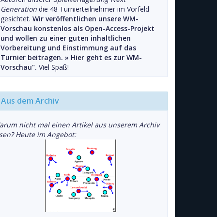
Generation
die 48 Turnierteilnehmer im Vorfeld
gesichtet.
Wir veröffentlichen unsere WM-
Vorschau konstenlos als Open-Access-Projekt
und wollen zu einer guten inhaltlichen
Vorbereitung und Einstimmung auf das
Turnier beitragen. »
Hier geht es zur WM-
Vorschau".
Viel Spaß!
Aus dem Archiv
arum nicht mal einen Artikel aus unserem Archiv
esen? Heute im Angebot: