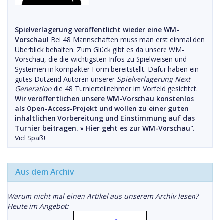
Spielverlagerung veröffentlicht wieder eine WM-
Vorschau!
Bei 48 Mannschaften muss man erst einmal den
Überblick behalten. Zum Glück gibt es da unsere WM-
Vorschau, die die wichtigsten Infos zu Spielweisen und
Systemen in kompakter Form bereitstellt. Dafür haben ein
gutes Dutzend Autoren unserer
Spielverlagerung Next
Generation
die 48 Turnierteilnehmer im Vorfeld gesichtet.
Wir veröffentlichen unsere WM-Vorschau konstenlos
als Open-Access-Projekt und wollen zu einer guten
inhaltlichen Vorbereitung und Einstimmung auf das
Turnier beitragen. »
Hier geht es zur WM-Vorschau".
Viel Spaß!
Aus dem Archiv
Warum nicht mal einen Artikel aus unserem Archiv lesen?
Heute im Angebot: