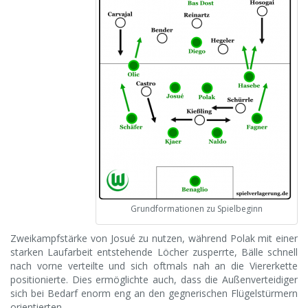
Grundformationen zu Spielbeginn
Zweikampfstärke von Josué zu nutzen, während Polak mit einer
starken Laufarbeit entstehende Löcher zusperrte, Bälle schnell
nach vorne verteilte und sich oftmals nah an die Viererkette
positionierte. Dies ermöglichte auch, dass die Außenverteidiger
sich bei Bedarf enorm eng an den gegnerischen Flügelstürmern
orientierten.