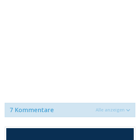
7 Kommentare
Alle anzeigen