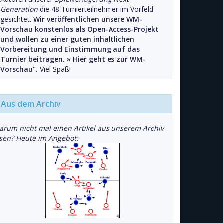
Generation
die 48 Turnierteilnehmer im Vorfeld
gesichtet.
Wir veröffentlichen unsere WM-
Vorschau konstenlos als Open-Access-Projekt
und wollen zu einer guten inhaltlichen
Vorbereitung und Einstimmung auf das
Turnier beitragen. »
Hier geht es zur WM-
Vorschau".
Viel Spaß!
Aus dem Archiv
arum nicht mal einen Artikel aus unserem Archiv
esen? Heute im Angebot: