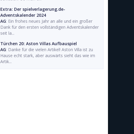
Extra: Der spielverlagerung.de-
Adventskalender 2024
AG
: Ein frohes neues Jahr an alle und ein großer
Dank für den ersten vollständigen Adventskalender
seit la...
Türchen 20: Aston Villas Aufbauspiel
AG
: Danke für die vielen Artikel! Aston Villa ist zu
Hause echt stark, aber auswärts sieht das wie im
Artik...