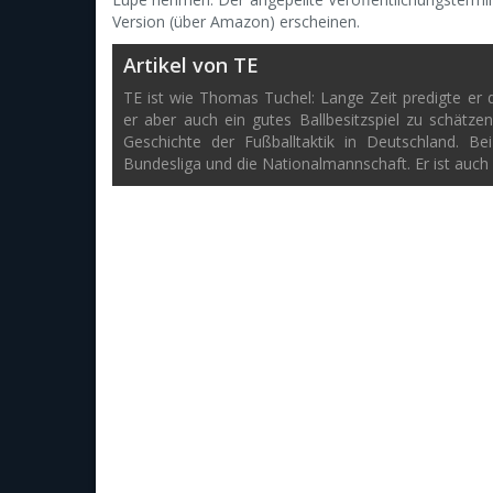
Version (über Amazon) erscheinen.
Artikel von TE
TE ist wie Thomas Tuchel: Lange Zeit predigte er di
er aber auch ein gutes Ballbesitzspiel zu schätze
Geschichte der Fußballtaktik in Deutschland. B
Bundesliga und die Nationalmannschaft. Er ist auch 