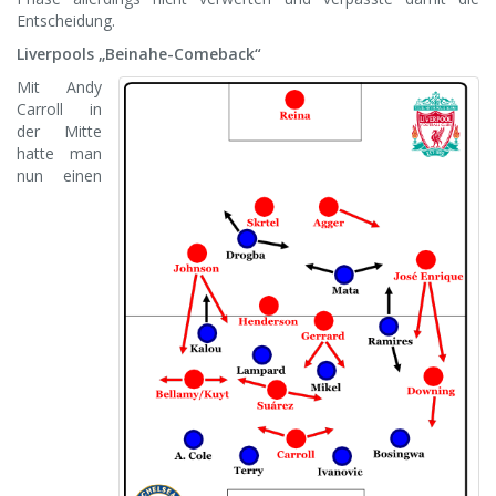
Entscheidung.
Liverpools „Beinahe-Comeback“
Mit Andy
Carroll in
der Mitte
hatte man
nun einen