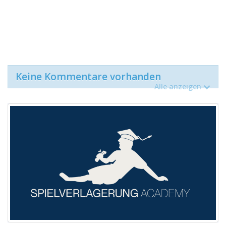
Keine Kommentare vorhanden
Alle anzeigen