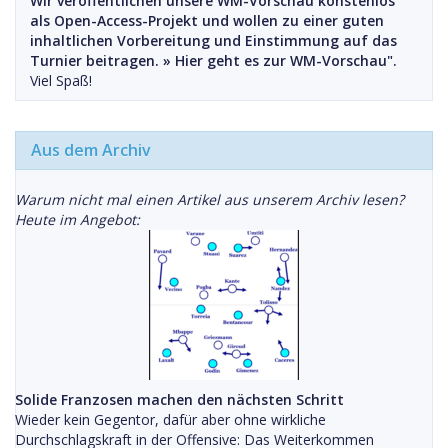
Wir veröffentlichen unsere WM-Vorschau konstenlos
als Open-Access-Projekt und wollen zu einer guten
inhaltlichen Vorbereitung und Einstimmung auf das
Turnier beitragen. »
Hier geht es zur WM-Vorschau".
Viel Spaß!
Aus dem Archiv
Warum nicht mal einen Artikel aus unserem Archiv lesen?
Heute im Angebot:
Solide Franzosen machen den nächsten Schritt
Wieder kein Gegentor, dafür aber ohne wirkliche
Durchschlagskraft in der Offensive: Das Weiterkommen