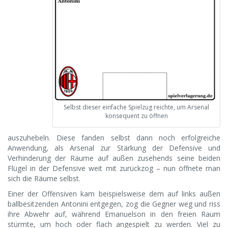
Selbst dieser einfache Spielzug reichte, um Arsenal
konsequent zu öffnen
auszuhebeln. Diese fanden selbst dann noch erfolgreiche
Anwendung, als Arsenal zur Stärkung der Defensive und
Verhinderung der Räume auf außen zusehends seine beiden
Flügel in der Defensive weit mit zurückzog – nun öffnete man
sich die Räume selbst.
Einer der Offensiven kam beispielsweise dem auf links außen
ballbesitzenden Antonini entgegen, zog die Gegner weg und riss
ihre Abwehr auf, während Emanuelson in den freien Raum
stürmte, um hoch oder flach angespielt zu werden. Viel zu