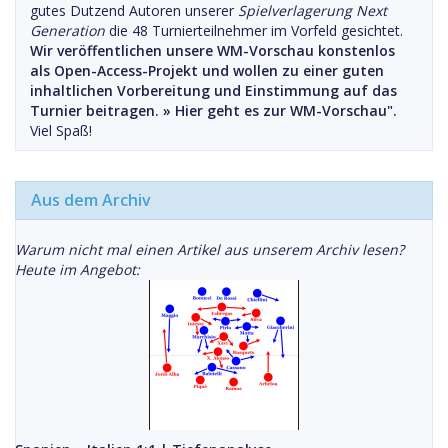
gutes Dutzend Autoren unserer
Spielverlagerung Next
Generation
die 48 Turnierteilnehmer im Vorfeld gesichtet.
Wir veröffentlichen unsere WM-Vorschau konstenlos
als Open-Access-Projekt und wollen zu einer guten
inhaltlichen Vorbereitung und Einstimmung auf das
Turnier beitragen. »
Hier geht es zur WM-Vorschau".
Viel Spaß!
Aus dem Archiv
Warum nicht mal einen Artikel aus unserem Archiv lesen?
Heute im Angebot: