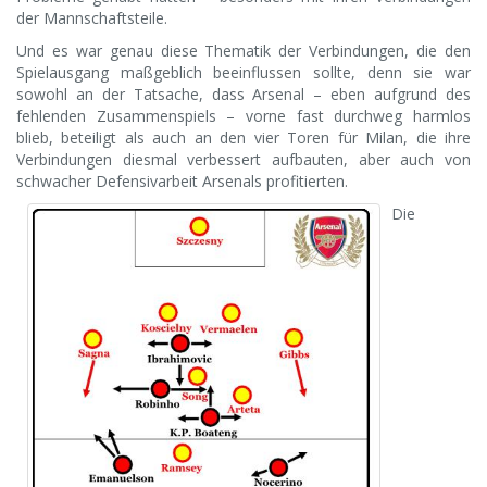
der Mannschaftsteile.
Und es war genau diese Thematik der Verbindungen, die den
Spielausgang maßgeblich beeinflussen sollte, denn sie war
sowohl an der Tatsache, dass Arsenal – eben aufgrund des
fehlenden Zusammenspiels – vorne fast durchweg harmlos
blieb, beteiligt als auch an den vier Toren für Milan, die ihre
Verbindungen diesmal verbessert aufbauten, aber auch von
schwacher Defensivarbeit Arsenals profitierten.
Die