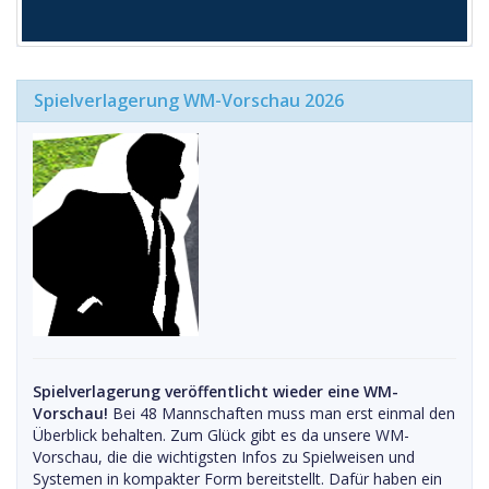
Spielverlagerung WM-Vorschau 2026
Spielverlagerung veröffentlicht wieder eine WM-
Vorschau!
Bei 48 Mannschaften muss man erst einmal den
Überblick behalten. Zum Glück gibt es da unsere WM-
Vorschau, die die wichtigsten Infos zu Spielweisen und
Systemen in kompakter Form bereitstellt. Dafür haben ein