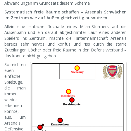
Abwandlungen im Grundsatz diesem Schema.
Systematisch freie Räume schaffen – Arsenals Schwächen
im Zentrum wie auf Außen gleichzeitig ausnutzen
Allein eine einfache Rochade eines Milan-Stürmers auf die
Außenbahn und ein darauf abgestimmter Lauf eines anderen
Spielers ins Zentrum, machte die Hintermannschaft Arsenals
bereits sehr nervös und konfus und riss durch die starre
Zuteilungen Löcher oder freie Räume in den Defensivverbund –
das konnte nicht gut gehen.
So reichten
eben
einfache
Spielzüge,
die man
immer
wieder
erkennen
konnte,
aus, um
Arsenals
Defensive