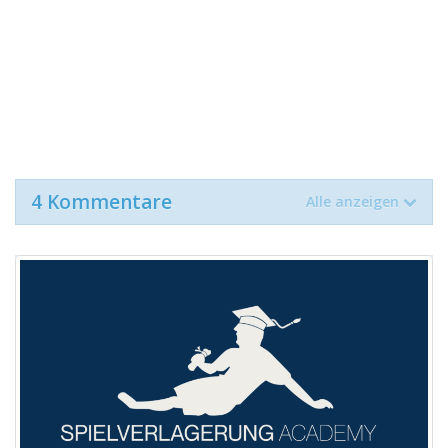
4 Kommentare
Alle anzeigen