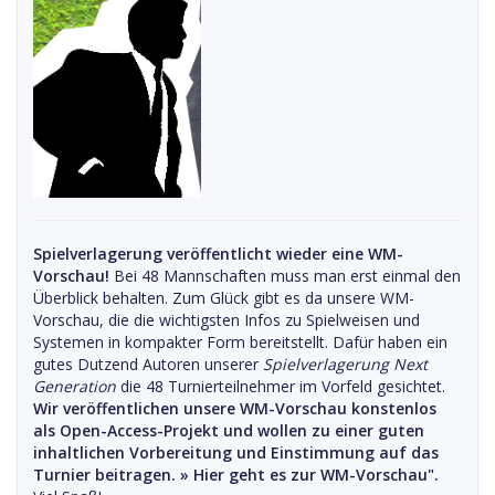
Spielverlagerung veröffentlicht wieder eine WM-
Vorschau!
Bei 48 Mannschaften muss man erst einmal den
Überblick behalten. Zum Glück gibt es da unsere WM-
Vorschau, die die wichtigsten Infos zu Spielweisen und
Systemen in kompakter Form bereitstellt. Dafür haben ein
gutes Dutzend Autoren unserer
Spielverlagerung Next
Generation
die 48 Turnierteilnehmer im Vorfeld gesichtet.
Wir veröffentlichen unsere WM-Vorschau konstenlos
als Open-Access-Projekt und wollen zu einer guten
inhaltlichen Vorbereitung und Einstimmung auf das
Turnier beitragen. »
Hier geht es zur WM-Vorschau".