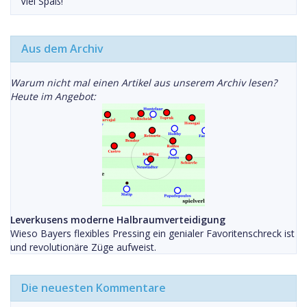
Viel Spaß!
Aus dem Archiv
Warum nicht mal einen Artikel aus unserem Archiv lesen?
Heute im Angebot:
Leverkusens moderne Halbraumverteidigung
Wieso Bayers flexibles Pressing ein genialer Favoritenschreck ist
und revolutionäre Züge aufweist.
Die neuesten Kommentare