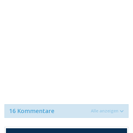
16 Kommentare
Alle anzeigen