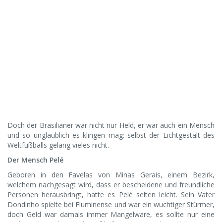
Doch der Brasilianer war nicht nur Held, er war auch ein Mensch
und so unglaublich es klingen mag: selbst der Lichtgestalt des
Weltfußballs gelang vieles nicht.
Der Mensch Pelé
Geboren in den Favelas von Minas Gerais, einem Bezirk,
welchem nachgesagt wird, dass er bescheidene und freundliche
Personen herausbringt, hatte es Pelé selten leicht. Sein Vater
Dondinho spielte bei Fluminense und war ein wuchtiger Stürmer,
doch Geld war damals immer Mangelware, es sollte nur eine