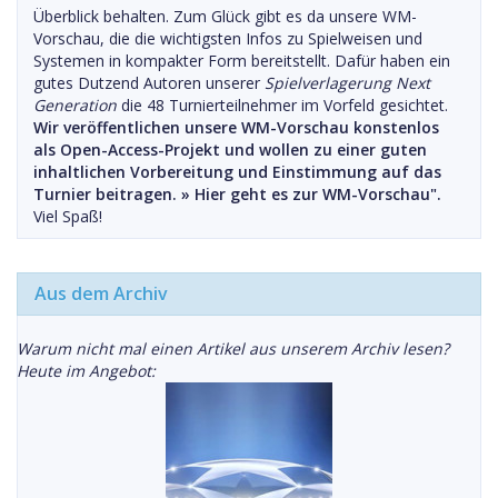
Überblick behalten. Zum Glück gibt es da unsere WM-
Vorschau, die die wichtigsten Infos zu Spielweisen und
Systemen in kompakter Form bereitstellt. Dafür haben ein
gutes Dutzend Autoren unserer
Spielverlagerung Next
Generation
die 48 Turnierteilnehmer im Vorfeld gesichtet.
Wir veröffentlichen unsere WM-Vorschau konstenlos
als Open-Access-Projekt und wollen zu einer guten
inhaltlichen Vorbereitung und Einstimmung auf das
Turnier beitragen. »
Hier geht es zur WM-Vorschau".
Viel Spaß!
Aus dem Archiv
Warum nicht mal einen Artikel aus unserem Archiv lesen?
Heute im Angebot: