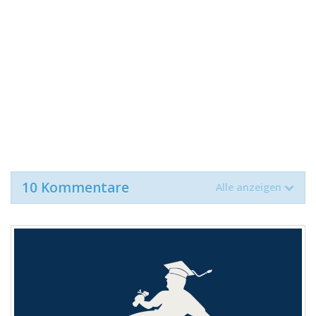
10 Kommentare
Alle anzeigen