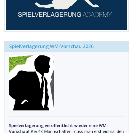
Spielverlagerung WM-Vorschau 2026
Spielverlagerung veröffentlicht wieder eine WM-
Vorschau!
Bei 48 Mannschaften muss man erst einmal den