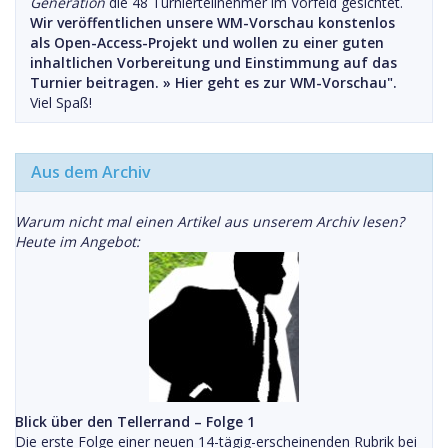
Generation
die 48 Turnierteilnehmer im Vorfeld gesichtet.
Wir veröffentlichen unsere WM-Vorschau konstenlos
als Open-Access-Projekt und wollen zu einer guten
inhaltlichen Vorbereitung und Einstimmung auf das
Turnier beitragen. »
Hier geht es zur WM-Vorschau".
Viel Spaß!
Aus dem Archiv
Warum nicht mal einen Artikel aus unserem Archiv lesen?
Heute im Angebot:
Blick über den Tellerrand – Folge 1
Die erste Folge einer neuen 14-tägig-erscheinenden Rubrik bei