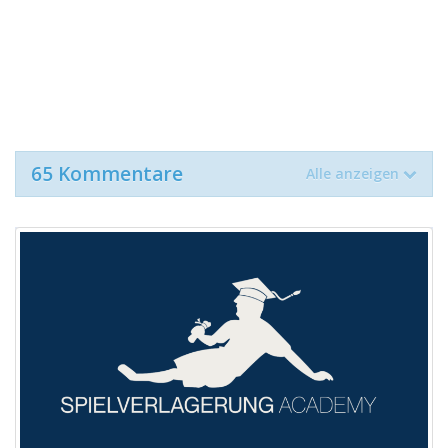
65 Kommentare
Alle anzeigen