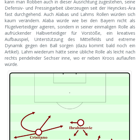
kann man Robben auch in dieser Ausrichtung zugestehen, seine
Defensiv- und Pressingarbeit überzeugen seit der Heynckes-Ära
fast durchgehend. Auch Alabas und Lahms Rollen würden sich
kaum verändern. Alaba würde wie bei den Bayern nicht als
Flügelverteidiger agieren, sondern in seiner einmaligen Rolle als
aufrückender Halbverteidiger für Vorstöße, ein kreatives
Aufbauspiel, Unterstützung des Mittelfelds und extreme
Dynamik gegen den Ball sorgen (dazu kommt bald noch ein
Artikel). Lahm wiederum hätte seine übliche Rolle als leicht nach
rechts pendelnder Sechser inne, wo er neben Kroos auflaufen
würde.