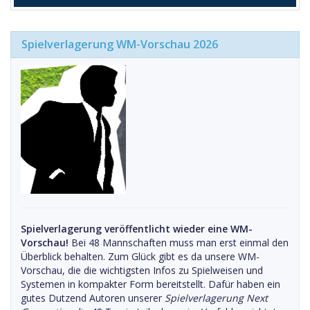
Spielverlagerung WM-Vorschau 2026
Spielverlagerung veröffentlicht wieder eine WM-
Vorschau!
Bei 48 Mannschaften muss man erst einmal den
Überblick behalten. Zum Glück gibt es da unsere WM-
Vorschau, die die wichtigsten Infos zu Spielweisen und
Systemen in kompakter Form bereitstellt. Dafür haben ein
gutes Dutzend Autoren unserer
Spielverlagerung Next