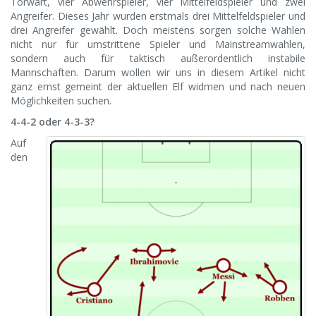
Torwart, vier Abwehrspieler, vier Mittelfeldspieler und zwei
Angreifer. Dieses Jahr wurden erstmals drei Mittelfeldspieler und
drei Angreifer gewählt. Doch meistens sorgen solche Wahlen
nicht nur für umstrittene Spieler und Mainstreamwahlen,
sondern auch für taktisch außerordentlich instabile
Mannschaften. Darum wollen wir uns in diesem Artikel nicht
ganz ernst gemeint der aktuellen Elf widmen und nach neuen
Möglichkeiten suchen.
4-4-2 oder 4-3-3?
Auf
den