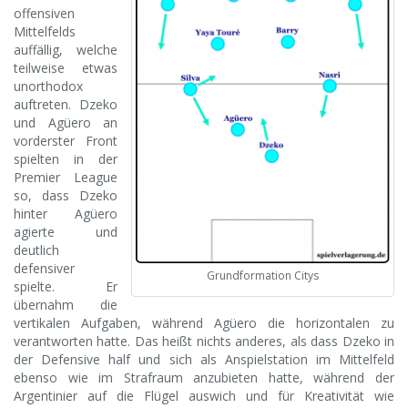
offensiven
Mittelfelds
auffällig, welche
teilweise etwas
unorthodox
auftreten. Dzeko
und Agüero an
vorderster Front
spielten in der
Premier League
so, dass Dzeko
hinter Agüero
agierte und
deutlich
defensiver
Grundformation Citys
spielte. Er
übernahm die
vertikalen Aufgaben, während Agüero die horizontalen zu
verantworten hatte. Das heißt nichts anderes, als dass Dzeko in
der Defensive half und sich als Anspielstation im Mittelfeld
ebenso wie im Strafraum anzubieten hatte, während der
Argentinier auf die Flügel auswich und für Kreativität wie