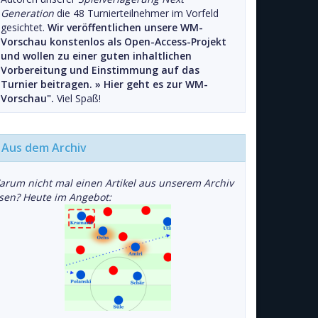
Generation
die 48 Turnierteilnehmer im Vorfeld
gesichtet.
Wir veröffentlichen unsere WM-
Vorschau konstenlos als Open-Access-Projekt
und wollen zu einer guten inhaltlichen
Vorbereitung und Einstimmung auf das
Turnier beitragen. »
Hier geht es zur WM-
Vorschau".
Viel Spaß!
Aus dem Archiv
arum nicht mal einen Artikel aus unserem Archiv
esen? Heute im Angebot: