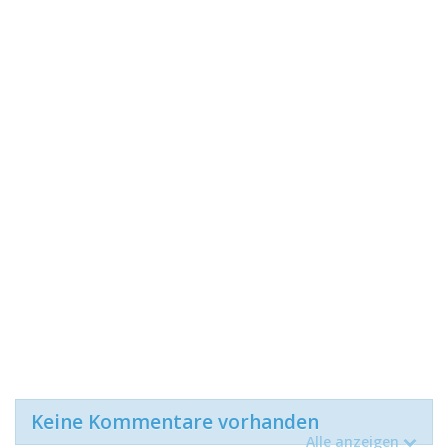
Keine Kommentare vorhanden
Alle anzeigen