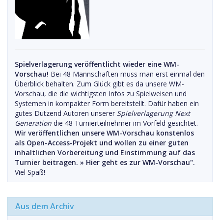
Spielverlagerung veröffentlicht wieder eine WM-
Vorschau!
Bei 48 Mannschaften muss man erst einmal den
Überblick behalten. Zum Glück gibt es da unsere WM-
Vorschau, die die wichtigsten Infos zu Spielweisen und
Systemen in kompakter Form bereitstellt. Dafür haben ein
gutes Dutzend Autoren unserer
Spielverlagerung Next
Generation
die 48 Turnierteilnehmer im Vorfeld gesichtet.
Wir veröffentlichen unsere WM-Vorschau konstenlos
als Open-Access-Projekt und wollen zu einer guten
inhaltlichen Vorbereitung und Einstimmung auf das
Turnier beitragen. »
Hier geht es zur WM-Vorschau".
Viel Spaß!
Aus dem Archiv