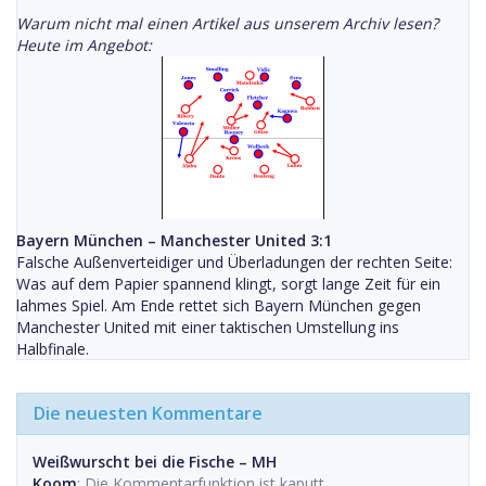
Warum nicht mal einen Artikel aus unserem Archiv lesen?
Heute im Angebot:
Bayern München – Manchester United 3:1
Falsche Außenverteidiger und Überladungen der rechten Seite:
Was auf dem Papier spannend klingt, sorgt lange Zeit für ein
lahmes Spiel. Am Ende rettet sich Bayern München gegen
Manchester United mit einer taktischen Umstellung ins
Halbfinale.
Die neuesten Kommentare
Weißwurscht bei die Fische – MH
Koom
: Die Kommentarfunktion ist kaputt.