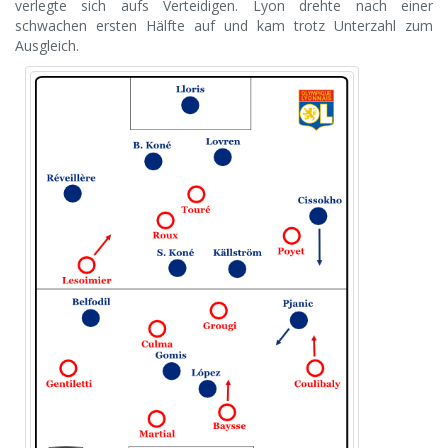
verlegte sich aufs Verteidigen. Lyon drehte nach einer
schwachen ersten Hälfte auf und kam trotz Unterzahl zum
Ausgleich.