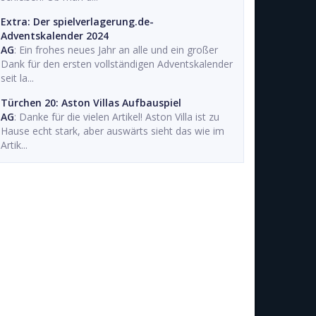
Extra: Der spielverlagerung.de-
Adventskalender 2024
AG
: Ein frohes neues Jahr an alle und ein großer
Dank für den ersten vollständigen Adventskalender
seit la...
Türchen 20: Aston Villas Aufbauspiel
AG
: Danke für die vielen Artikel! Aston Villa ist zu
Hause echt stark, aber auswärts sieht das wie im
Artik...