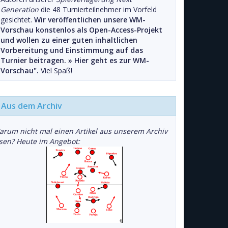
Generation
die 48 Turnierteilnehmer im Vorfeld
gesichtet.
Wir veröffentlichen unsere WM-
Vorschau konstenlos als Open-Access-Projekt
und wollen zu einer guten inhaltlichen
Vorbereitung und Einstimmung auf das
Turnier beitragen. »
Hier geht es zur WM-
Vorschau".
Viel Spaß!
Aus dem Archiv
arum nicht mal einen Artikel aus unserem Archiv
esen? Heute im Angebot: