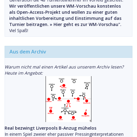
Wir veröffentlichen unsere WM-Vorschau konstenlos
als Open-Access-Projekt und wollen zu einer guten
inhaltlichen Vorbereitung und Einstimmung auf das
Turnier beitragen. »
Hier geht es zur WM-Vorschau".
Viel Spaß!
Aus dem Archiv
Warum nicht mal einen Artikel aus unserem Archiv lesen?
Heute im Angebot:
Real bezwingt Liverpools B-Anzug mühelos
In einem Spiel zweier eher passiver Pressinginterpretationen