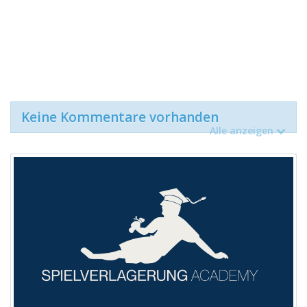
Keine Kommentare vorhanden
Alle anzeigen