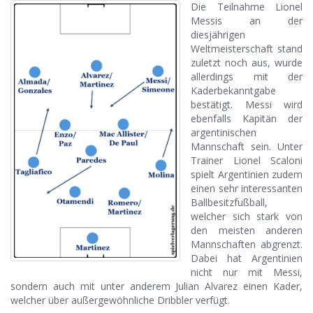
Die Teilnahme Lionel
Messis an der
diesjährigen
Weltmeisterschaft stand
zuletzt noch aus, wurde
allerdings mit der
Kaderbekanntgabe
bestätigt. Messi wird
ebenfalls Kapitän der
argentinischen
Mannschaft sein. Unter
Trainer Lionel Scaloni
spielt Argentinien zudem
einen sehr interessanten
Ballbesitzfußball,
welcher sich stark von
den meisten anderen
Mannschaften abgrenzt.
Dabei hat Argentinien
nicht nur mit Messi,
sondern auch mit unter anderem Julian Alvarez einen Kader,
welcher über außergewöhnliche Dribbler verfügt.