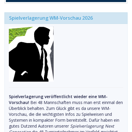
Spielverlagerung WM-Vorschau 2026
Spielverlagerung veröffentlicht wieder eine WM-
Vorschau!
Bei 48 Mannschaften muss man erst einmal den
Überblick behalten. Zum Glück gibt es da unsere WM-
Vorschau, die die wichtigsten Infos zu Spielweisen und
Systemen in kompakter Form bereitstellt. Dafür haben ein
gutes Dutzend Autoren unserer
Spielverlagerung Next
Generation
die 48 Turnierteilnehmer im Vorfeld gesichtet.