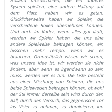
Holland umzuschalten, die ein anderes
System spielten, eine andere Haltung auf
dem Platz, haben wir es getan.
Glücklicherweise haben wir Spieler, die
verschiedene Rollen übernehmen können.
Und auch im Kader, wenn alles gut läuft,
werden wir Spieler haben, die uns eine
andere Spielweise beitragen können, ein
bisschen mehr Tempo, wenn wir es
brauchen. Grundsätzlich wissen wir schon,
was unsere Idee ist, wir werden sie nicht
ändern, aber wenn es irgendwann so sein
muss, werden wir es tun. Die Liste besteht
aus einer Mischung von Spielern, die uns
beide Spielweisen beitragen können, obwohl
der Stil immer derselbe sein wird durch den
Ball, durch den Versuch, das gegnerische Tor
ins Visier zu nehmen, zu dominieren, ihn