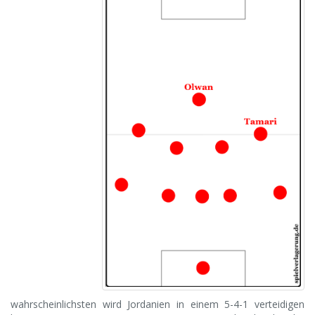
wahrscheinlichsten wird Jordanien in einem 5-4-1 verteidigen