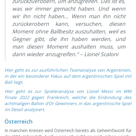
zurückzuerobern, um anzugreifen. Das ist es,
was wir immer gemacht haben. Und wenn
wir ihn nicht haben… Wenn man ihn nicht
zurückerobern kann, versuchen, diesen
Moment ohne Ballbesitz auszuhalten, weil es
Gegner gibt, die ihn haben werden, und
man diesen Moment aushalten muss, um
dann wieder anzugreifen.“ – Lionel Scaloni
Hier geht es zur ausführlichen Teamanalyse von Argentinien,
in der ein besonderer Fokus auf dem argentinischen Spiel mit
Ball liegt.
Hier geht es zur Spieleranalyse von Lionel Messi im WM
Finale 2022 gegen Frankreich, welche die Einbindung des
achtmaligen Ballon d’Or Gewinners in das argentinische Spiel
im Detail analysiert.
Österreich
In manchen Kreisen wird Österreich bereits als Geheimfavorit für