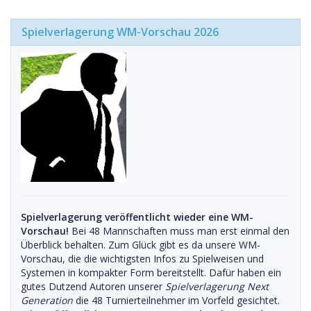
Spielverlagerung WM-Vorschau 2026
Spielverlagerung veröffentlicht wieder eine WM-
Vorschau!
Bei 48 Mannschaften muss man erst einmal den
Überblick behalten. Zum Glück gibt es da unsere WM-
Vorschau, die die wichtigsten Infos zu Spielweisen und
Systemen in kompakter Form bereitstellt. Dafür haben ein
gutes Dutzend Autoren unserer
Spielverlagerung Next
Generation
die 48 Turnierteilnehmer im Vorfeld gesichtet.