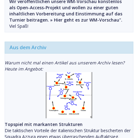
Wir veröffentlichen unsere WM-Vorschau konstenlos
als Open-Access-Projekt und wollen zu einer guten
inhaltlichen Vorbereitung und Einstimmung auf das
Turnier beitragen. »
Hier geht es zur WM-Vorschau".
Viel Spaß!
Aus dem Archiv
Warum nicht mal einen Artikel aus unserem Archiv lesen?
Heute im Angebot:
Topspiel mit markanten Strukturen
Die taktischen Vorteile der italienischen Struktur bescherten der
Squadra Azzura einen etwas überraschenden Auftaktsieg.