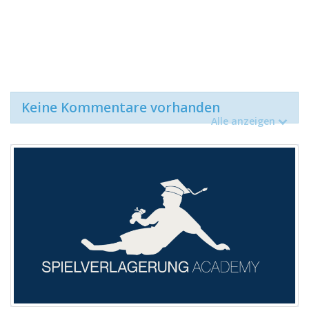
Keine Kommentare vorhanden
Alle anzeigen