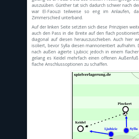
auszuüben. Günther tat sich dadurch schwer nach de
war El-Faouzi teilweise so eng im Anlaufen, da
Zimmerschied unterband.
Auf der linken Seite setzten sich diese Prinzipien wei
auch den Pass in die Breite auf den flach positionier
diagonal auf diesen herauszuschieben. Auch hier 
isoliert, bevor Sylla diesen mannorientiert aufnahm
nach außen agierte Ljubicic jedoch in einem flacher
gelang es Keidel mehrfach einen offenen Außenfuß
flache Anschlussoptionen zu schaffen.