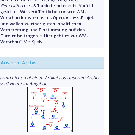
Generation
die 48 Turnierteilnehmer im Vorfeld
gesichtet.
Wir veröffentlichen unsere WM-
Vorschau konstenlos als Open-Access-Projekt
und wollen zu einer guten inhaltlichen
Vorbereitung und Einstimmung auf das
Turnier beitragen. »
Hier geht es zur WM-
Vorschau".
Viel Spaß!
Aus dem Archiv
arum nicht mal einen Artikel aus unserem Archiv
esen? Heute im Angebot: