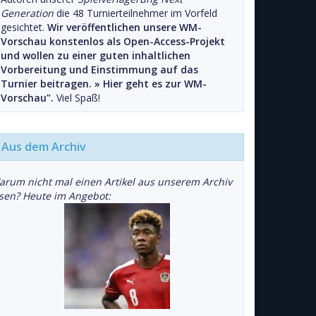
Generation
die 48 Turnierteilnehmer im Vorfeld
gesichtet.
Wir veröffentlichen unsere WM-
Vorschau konstenlos als Open-Access-Projekt
und wollen zu einer guten inhaltlichen
Vorbereitung und Einstimmung auf das
Turnier beitragen. »
Hier geht es zur WM-
Vorschau".
Viel Spaß!
Aus dem Archiv
arum nicht mal einen Artikel aus unserem Archiv
esen? Heute im Angebot: