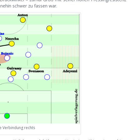
ohnehin schwer zu fassen war.
e Verbindung rechts