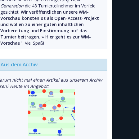
Generation
die 48 Turnierteilnehmer im Vorfeld
gesichtet.
Wir veröffentlichen unsere WM-
Vorschau konstenlos als Open-Access-Projekt
und wollen zu einer guten inhaltlichen
Vorbereitung und Einstimmung auf das
Turnier beitragen. »
Hier geht es zur WM-
Vorschau".
Viel Spaß!
Aus dem Archiv
arum nicht mal einen Artikel aus unserem Archiv
esen? Heute im Angebot: