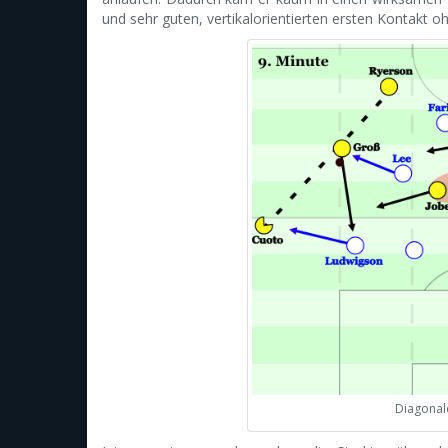
und sehr guten, vertikalorientierten ersten Kontakt 
Diagonal