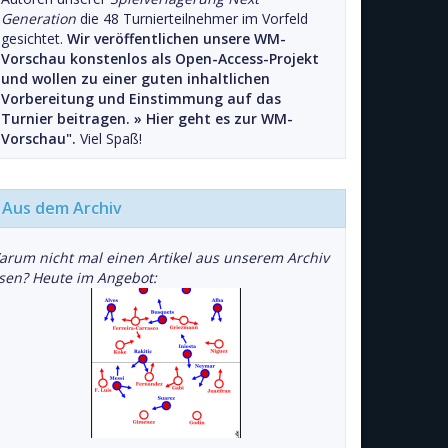
Generation
die 48 Turnierteilnehmer im Vorfeld
gesichtet.
Wir veröffentlichen unsere WM-
Vorschau konstenlos als Open-Access-Projekt
und wollen zu einer guten inhaltlichen
Vorbereitung und Einstimmung auf das
Turnier beitragen. »
Hier geht es zur WM-
Vorschau".
Viel Spaß!
Aus dem Archiv
arum nicht mal einen Artikel aus unserem Archiv
esen? Heute im Angebot: