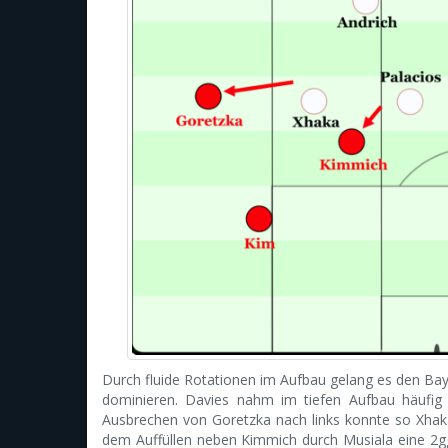
Durch fluide Rotationen im Aufbau gelang es den Baye
dominieren. Davies nahm im tiefen Aufbau häufig 
Ausbrechen von Goretzka nach links konnte so Xh
dem Auffüllen neben Kimmich durch Musiala eine 2g