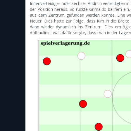
Innenverteidiger oder Sechser Andrich verteidigten in
der Position heraus. So rückte Grimaldo ballfern ein
aus dem Zentrum gefunden werden konnte. Eine we
Neuer. Dies hatte zur Folge, dass Kim in die Breit
dann wieder dynamisch ins Zentrum. Dies ermöglic
Aufbaulinie, was dafür sorgte, dass man in der Lage 