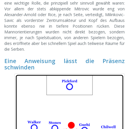
eine wichtige Rolle, die prinzipiell sehr sinnvoll gewählt waren:
Vor allem der stets abkippende Mitrovic wurde eng von
Alexander-Arnold oder Rice, je nach Seite, verteidigt, Milinkovic-
Savic als vorderster Zentrumsakteur und Kopf des Aufbaus
konnte ebenso nie in tiefere Positionen rücken. Diese
Mannorientierungen wurden nicht direkt bezogen, sondern
immer, je nach Spielsituation, von anderen Spielern bezogen,
dies eröffnete aber bei schnellem Spiel auch teilweise Räume für
die Serben.
Eine Anweisung lässt die Präsenz
schwinden