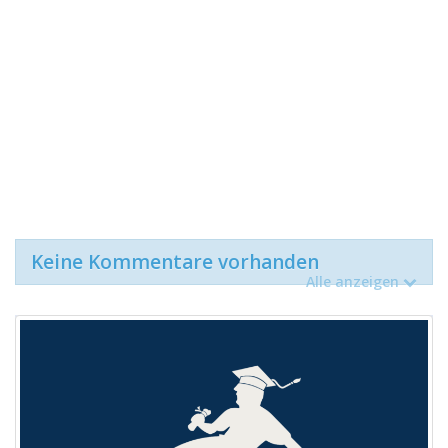
Keine Kommentare vorhanden
Alle anzeigen