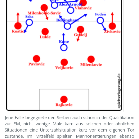
Jene Falle begegnete den Serben auch schon in der Qualifikation
zur EM, nicht wenige Male kam aus solchen oder ähnlichen
Situationen eine Unterzahlsituation kurz vor dem eigenen Tor
zustande. Im Mittelfeld spielten Mannorientierungen ebenso