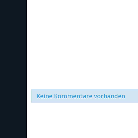
Keine Kommentare vorhanden