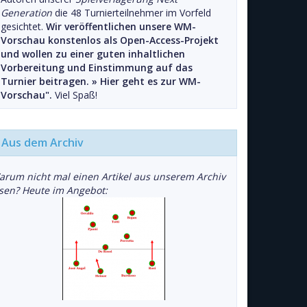
Generation
die 48 Turnierteilnehmer im Vorfeld
gesichtet.
Wir veröffentlichen unsere WM-
Vorschau konstenlos als Open-Access-Projekt
und wollen zu einer guten inhaltlichen
Vorbereitung und Einstimmung auf das
Turnier beitragen. »
Hier geht es zur WM-
Vorschau".
Viel Spaß!
Aus dem Archiv
arum nicht mal einen Artikel aus unserem Archiv
esen? Heute im Angebot: