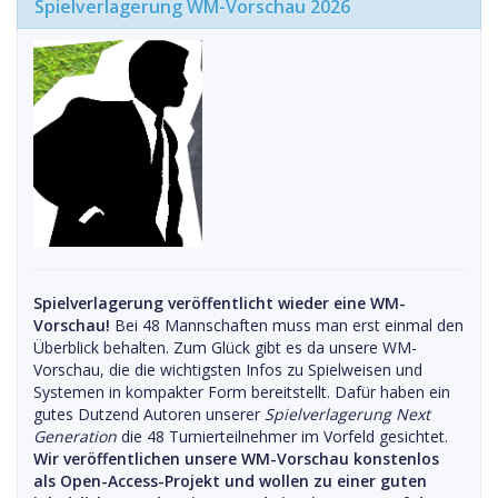
Spielverlagerung WM-Vorschau 2026
Spielverlagerung veröffentlicht wieder eine WM-
Vorschau!
Bei 48 Mannschaften muss man erst einmal den
Überblick behalten. Zum Glück gibt es da unsere WM-
Vorschau, die die wichtigsten Infos zu Spielweisen und
Systemen in kompakter Form bereitstellt. Dafür haben ein
gutes Dutzend Autoren unserer
Spielverlagerung Next
Generation
die 48 Turnierteilnehmer im Vorfeld gesichtet.
Wir veröffentlichen unsere WM-Vorschau konstenlos
als Open-Access-Projekt und wollen zu einer guten