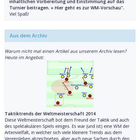
inhaltlichen Vorbereitung und Einstimmung auf das
Turnier beitragen. »
Hier geht es zur WM-Vorschau".
Viel Spaß!
Aus dem Archiv
Warum nicht mal einen Artikel aus unserem Archiv lesen?
Heute im Angebot:
Taktiktrends der Weltmeisterschaft 2014
Diese Weltmeisterschaft bot dem Freund der Taktik und auch
des spektakulären Spiels einiges. Es war (und ist) eine WM der
Artenvielfalt, in welcher sich viele kleinere Trends aus dem
Vereinsleben abzeichneten, aber auch neue Sachen durch den