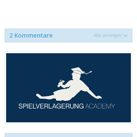
2 Kommentare
Alle anzeigen