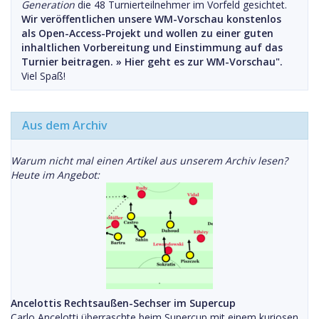
Generation
die 48 Turnierteilnehmer im Vorfeld gesichtet.
Wir veröffentlichen unsere WM-Vorschau konstenlos
als Open-Access-Projekt und wollen zu einer guten
inhaltlichen Vorbereitung und Einstimmung auf das
Turnier beitragen. »
Hier geht es zur WM-Vorschau".
Viel Spaß!
Aus dem Archiv
Warum nicht mal einen Artikel aus unserem Archiv lesen?
Heute im Angebot:
Ancelottis Rechtsaußen-Sechser im Supercup
Carlo Ancelotti überraschte beim Supercup mit einem kuriosen