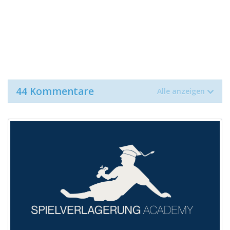
44 Kommentare
Alle anzeigen