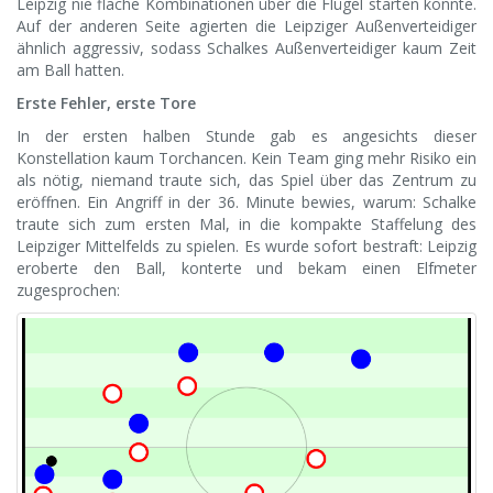
Leipzig nie flache Kombinationen über die Flügel starten konnte.
Auf der anderen Seite agierten die Leipziger Außenverteidiger
ähnlich aggressiv, sodass Schalkes Außenverteidiger kaum Zeit
am Ball hatten.
Erste Fehler, erste Tore
In der ersten halben Stunde gab es angesichts dieser
Konstellation kaum Torchancen. Kein Team ging mehr Risiko ein
als nötig, niemand traute sich, das Spiel über das Zentrum zu
eröffnen. Ein Angriff in der 36. Minute bewies, warum: Schalke
traute sich zum ersten Mal, in die kompakte Staffelung des
Leipziger Mittelfelds zu spielen. Es wurde sofort bestraft: Leipzig
eroberte den Ball, konterte und bekam einen Elfmeter
zugesprochen: