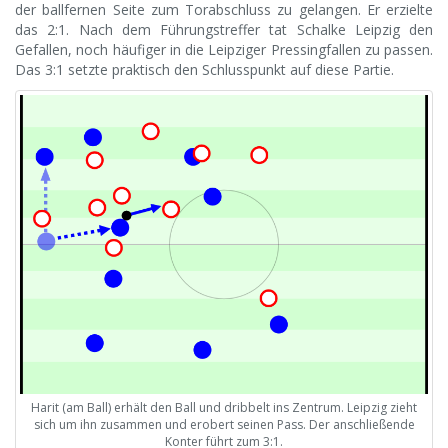
der ballfernen Seite zum Torabschluss zu gelangen. Er erzielte
das 2:1. Nach dem Führungstreffer tat Schalke Leipzig den
Gefallen, noch häufiger in die Leipziger Pressingfallen zu passen.
Das 3:1 setzte praktisch den Schlusspunkt auf diese Partie.
Harit (am Ball) erhält den Ball und dribbelt ins Zentrum. Leipzig zieht
sich um ihn zusammen und erobert seinen Pass. Der anschließende
Konter führt zum 3:1.