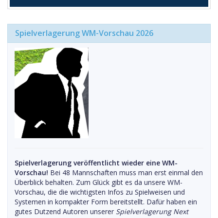
Spielverlagerung WM-Vorschau 2026
Spielverlagerung veröffentlicht wieder eine WM-
Vorschau!
Bei 48 Mannschaften muss man erst einmal den
Überblick behalten. Zum Glück gibt es da unsere WM-
Vorschau, die die wichtigsten Infos zu Spielweisen und
Systemen in kompakter Form bereitstellt. Dafür haben ein
gutes Dutzend Autoren unserer
Spielverlagerung Next