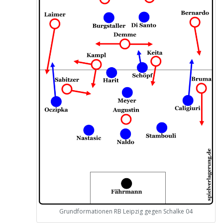
Grundformationen RB Leipzig gegen Schalke 04