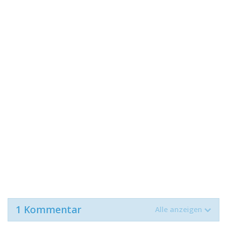
1 Kommentar
Alle anzeigen