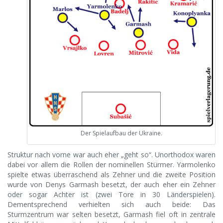
Der Spielaufbau der Ukraine.
Struktur nach vorne war auch eher „geht so“. Unorthodox waren
dabei vor allem die Rollen der nominellen Stürmer. Yarmolenko
spielte etwas überraschend als Zehner und die zweite Position
wurde von Denys Garmash besetzt, der auch eher ein Zehner
oder sogar Achter ist (zwei Tore in 30 Länderspielen).
Dementsprechend verhielten sich auch beide: Das
Sturmzentrum war selten besetzt, Garmash fiel oft in zentrale