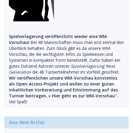
Spielverlagerung veröffentlicht wieder eine WM-
Vorschau!
Bei 48 Mannschaften muss man erst einmal den
Überblick behalten. Zum Glück gibt es da unsere WM-
Vorschau, die die wichtigsten Infos zu Spielweisen und
Systemen in kompakter Form bereitstellt. Dafür haben ein
gutes Dutzend Autoren unserer
Spielverlagerung Next
Generation
die 48 Turnierteilnehmer im Vorfeld gesichtet.
Wir veröffentlichen unsere WM-Vorschau konstenlos
als Open-Access-Projekt und wollen zu einer guten
inhaltlichen Vorbereitung und Einstimmung auf das
Turnier beitragen. »
Hier geht es zur WM-Vorschau".
Viel Spaß!
Aus dem Archiv