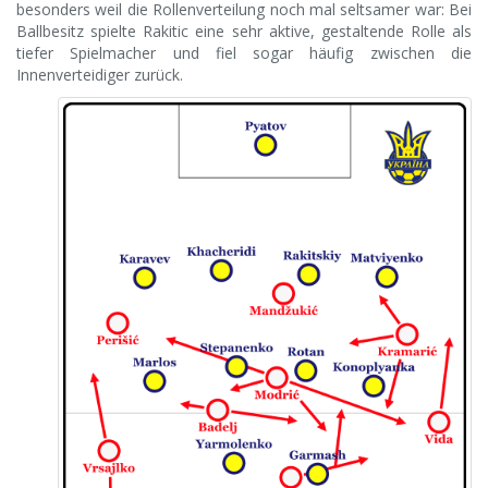
besonders weil die Rollenverteilung noch mal seltsamer war: Bei
Ballbesitz spielte Rakitic eine sehr aktive, gestaltende Rolle als
tiefer Spielmacher und fiel sogar häufig zwischen die
Innenverteidiger zurück.