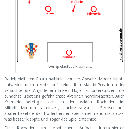
Der Spielaufbau Kroatiens.
Badelj hielt den Raum halblinks vor der Abwehr. Modric kippte
entweder nach rechts auf seine Real-Madrid-Position oder
versuchte die Angriffe am linken Flügel zu unterstützen, die
zunächst Kroatiens gefährlichste Aktionen hervorbrachten. Auch
Kramaric beteiligte sich an den wilden Rochaden im
Mittelfeldzentrum vereinzelt, tauchte sogar als Sechser auf.
Später besetzte der Hoffenheimer aber zunehmend die Spitze,
was besser klappte und sogar das Spiel entschied.
Die Rochaden im kroatischen Aufbau funktionierten