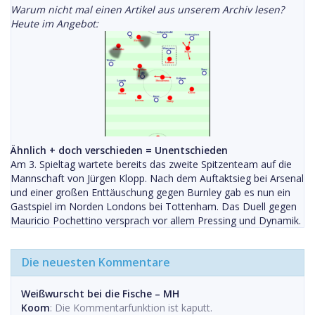
Warum nicht mal einen Artikel aus unserem Archiv lesen?
Heute im Angebot:
Ähnlich + doch verschieden = Unentschieden
Am 3. Spieltag wartete bereits das zweite Spitzenteam auf die
Mannschaft von Jürgen Klopp. Nach dem Auftaktsieg bei Arsenal
und einer großen Enttäuschung gegen Burnley gab es nun ein
Gastspiel im Norden Londons bei Tottenham. Das Duell gegen
Mauricio Pochettino versprach vor allem Pressing und Dynamik.
Die neuesten Kommentare
Weißwurscht bei die Fische – MH
Koom
: Die Kommentarfunktion ist kaputt.