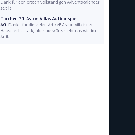
Dank für den ersten vollständigen Adventskalender
seit la...
Türchen 20: Aston Villas Aufbauspiel
AG
: Danke für die vielen Artikel! Aston Villa ist zu
Hause echt stark, aber auswärts sieht das wie im
Artik...