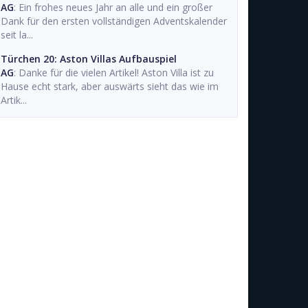
AG
: Ein frohes neues Jahr an alle und ein großer
Dank für den ersten vollständigen Adventskalender
seit la...
Türchen 20: Aston Villas Aufbauspiel
AG
: Danke für die vielen Artikel! Aston Villa ist zu
Hause echt stark, aber auswärts sieht das wie im
Artik...