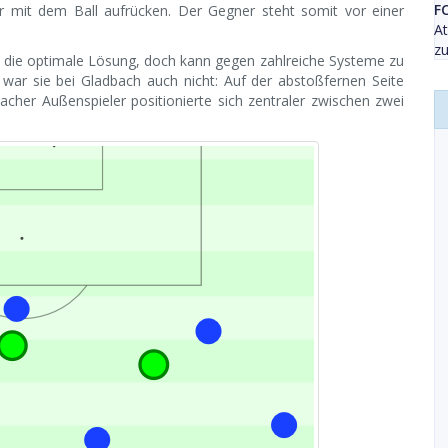
F
r mit dem Ball aufrücken. Der Gegner steht somit vor einer
At
z
t die optimale Lösung, doch kann gegen zahlreiche Systeme zu
war sie bei Gladbach auch nicht: Auf der abstoßfernen Seite
acher Außenspieler positionierte sich zentraler zwischen zwei