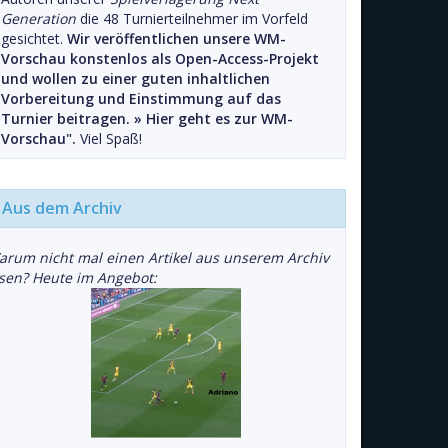
Generation
die 48 Turnierteilnehmer im Vorfeld
gesichtet.
Wir veröffentlichen unsere WM-
Vorschau konstenlos als Open-Access-Projekt
und wollen zu einer guten inhaltlichen
Vorbereitung und Einstimmung auf das
Turnier beitragen. »
Hier geht es zur WM-
Vorschau".
Viel Spaß!
Aus dem Archiv
arum nicht mal einen Artikel aus unserem Archiv
esen? Heute im Angebot: