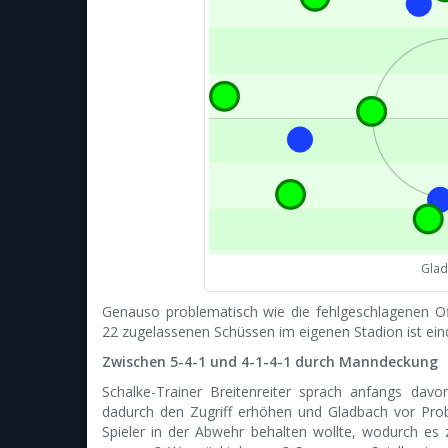
Glad
Genauso problematisch wie die fehlgeschlagenen Of
22 zugelassenen Schüssen im eigenen Stadion ist ein
Zwischen 5-4-1 und 4-1-4-1 durch Manndeckung
Schalke-Trainer Breitenreiter sprach anfangs da
dadurch den Zugriff erhöhen und Gladbach vor Pro
Spieler in der Abwehr behalten wollte, wodurch e