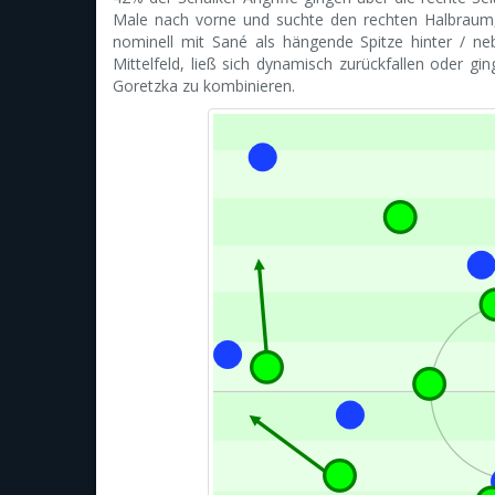
Male nach vorne und suchte den rechten Halbraum,
nominell mit Sané als hängende Spitze hinter / n
Mittelfeld, ließ sich dynamisch zurückfallen oder gi
Goretzka zu kombinieren.