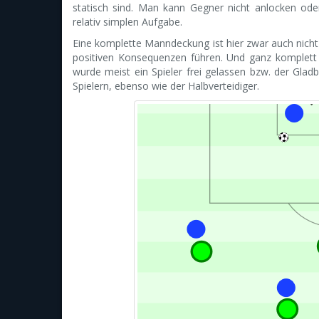
statisch sind. Man kann Gegner nicht anlocken ode
relativ simplen Aufgabe.
Eine komplette Manndeckung ist hier zwar auch nich
positiven Konsequenzen führen. Und ganz komplett 
wurde meist ein Spieler frei gelassen bzw. der Gladb
Spielern, ebenso wie der Halbverteidiger.