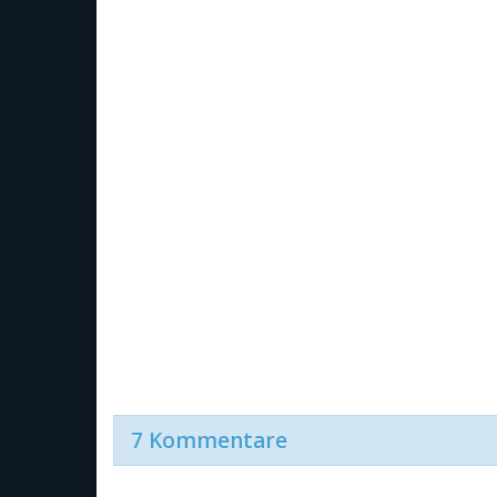
7 Kommentare