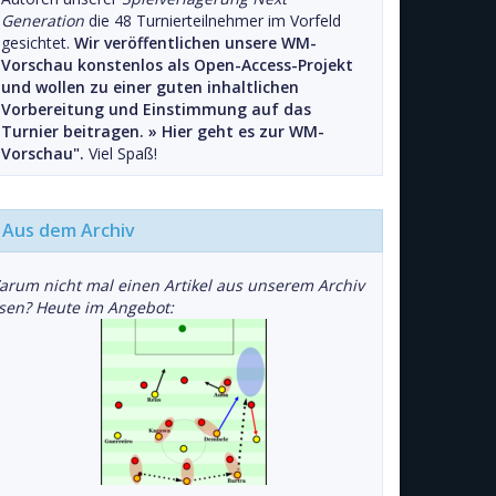
Generation
die 48 Turnierteilnehmer im Vorfeld
gesichtet.
Wir veröffentlichen unsere WM-
Vorschau konstenlos als Open-Access-Projekt
und wollen zu einer guten inhaltlichen
Vorbereitung und Einstimmung auf das
Turnier beitragen. »
Hier geht es zur WM-
Vorschau".
Viel Spaß!
Aus dem Archiv
arum nicht mal einen Artikel aus unserem Archiv
esen? Heute im Angebot: